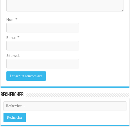
Nom
*
E-mail
*
Site web
Rechercher