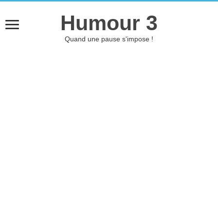
Humour 3
Quand une pause s'impose !