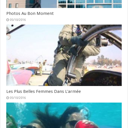
Photos Au Bon Moment
05/10/2016
Les Plus Belles Femmes Dans L'armée
05/10/2016