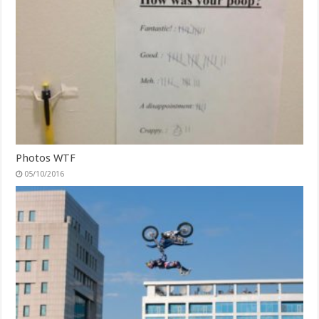
Photos WTF
05/10/2016