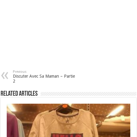
Previous
Discuter Avec Sa Maman – Partie
2
Related Articles