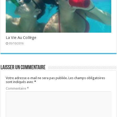
La Vie Au Collège
05/10/2016
Laisser un commentaire
Votre adresse e-mail ne sera pas publiée.
Les champs obligatoires
sont indiqués avec
*
Commentaire
*