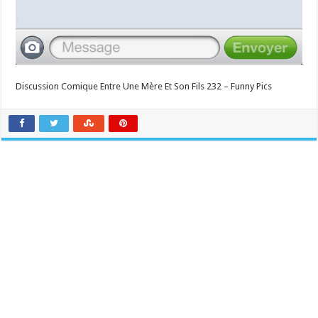
Discussion Comique Entre Une Mère Et Son Fils 232 – Funny Pics