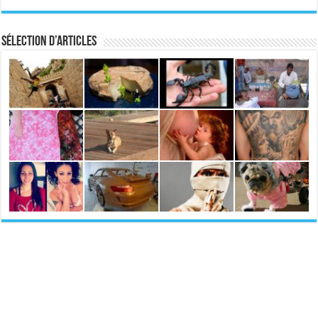
Sélection d’articles