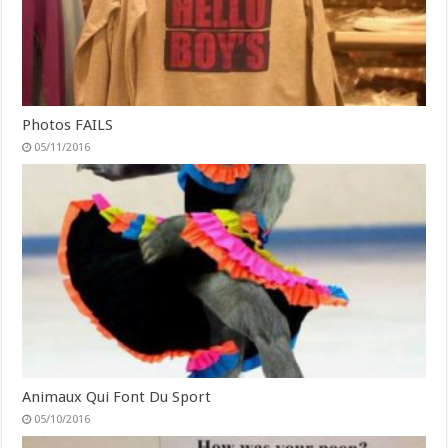
Photos FAILS
05/11/2016
Animaux Qui Font Du Sport
05/10/2016