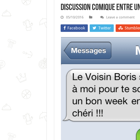
Discussion Comique Entre Un
05/10/2016
Leave a comment
Facebook
Twitter
Stumble