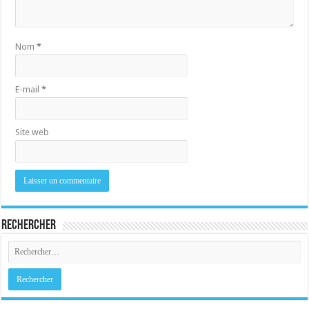
Nom
*
E-mail
*
Site web
Rechercher