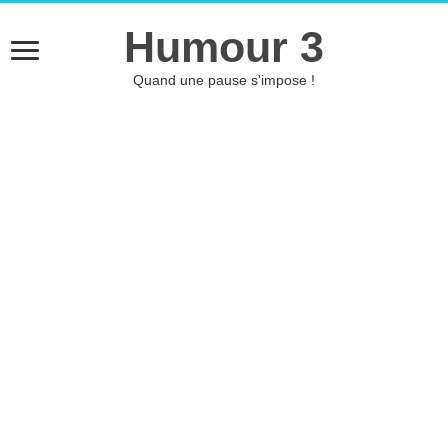
Humour 3
Quand une pause s'impose !