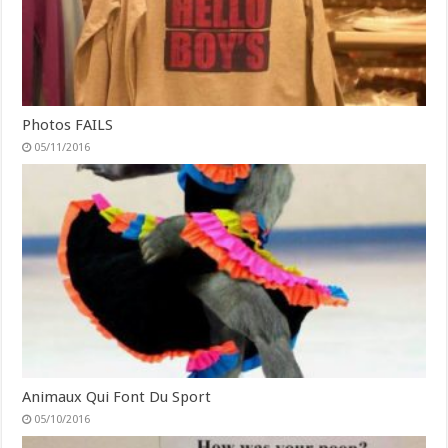
Photos FAILS
05/11/2016
Animaux Qui Font Du Sport
05/10/2016