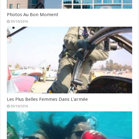
Photos Au Bon Moment
05/10/2016
Les Plus Belles Femmes Dans L'armée
05/10/2016