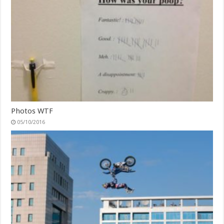
Photos WTF
05/10/2016