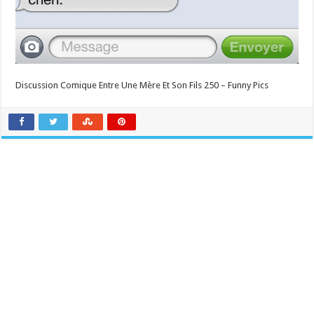
Discussion Comique Entre Une Mère Et Son Fils 250 – Funny Pics