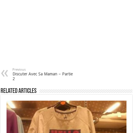
Previous
Discuter Avec Sa Maman – Partie
2
Related Articles