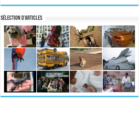
Sélection d’articles