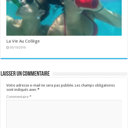
La Vie Au Collège
05/10/2016
Laisser un commentaire
Votre adresse e-mail ne sera pas publiée.
Les champs obligatoires
sont indiqués avec
*
Commentaire
*