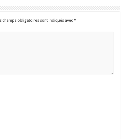
s champs obligatoires sont indiqués avec
*