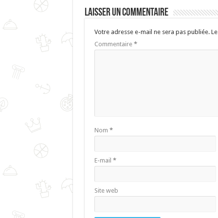
Laisser un commentaire
Votre adresse e-mail ne sera pas publiée.
Le
Commentaire
*
Nom
*
E-mail
*
Site web