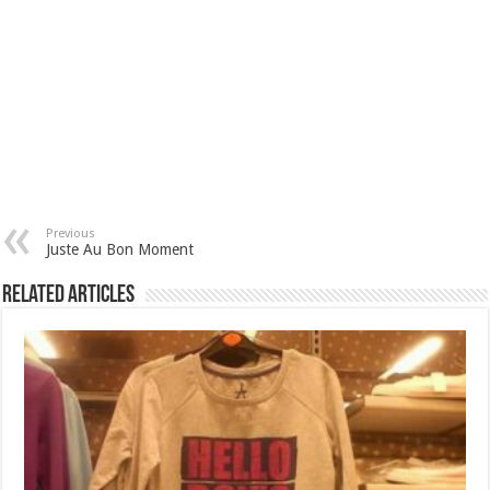
Previous
Juste Au Bon Moment
Related Articles