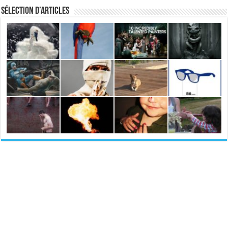
Sélection d’articles