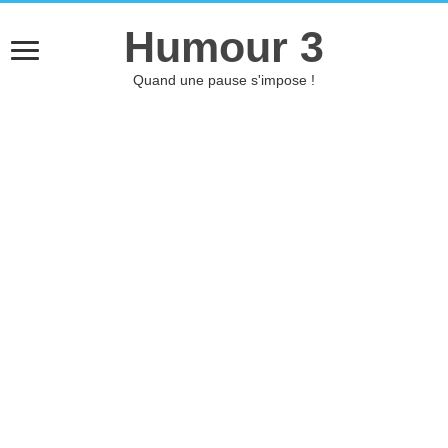
Humour 3
Quand une pause s'impose !