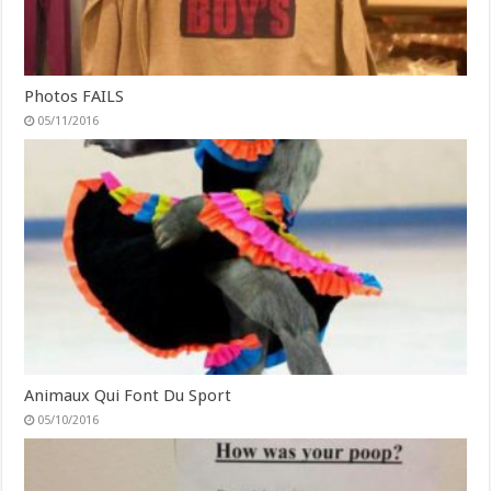
Photos FAILS
05/11/2016
Animaux Qui Font Du Sport
05/10/2016