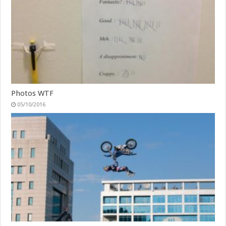
Photos WTF
05/10/2016