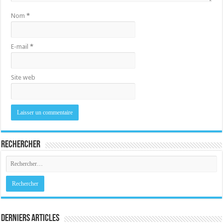
Nom
*
E-mail
*
Site web
Rechercher
Derniers Articles