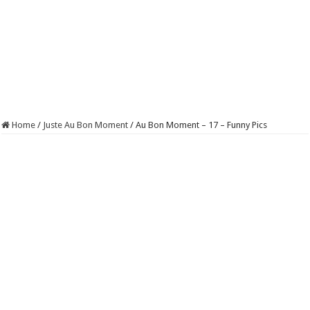
Home
/
Juste Au Bon Moment
/
Au Bon Moment – 17 – Funny Pics