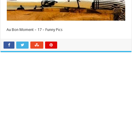
Au Bon Moment – 17 – Funny Pics