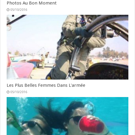
Photos Au Bon Moment
05/10/2016
Les Plus Belles Femmes Dans L'armée
05/10/2016