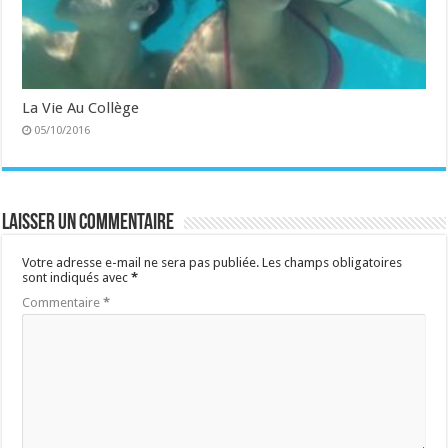
La Vie Au Collège
05/10/2016
Laisser un commentaire
Votre adresse e-mail ne sera pas publiée.
Les champs obligatoires
sont indiqués avec
*
Commentaire
*