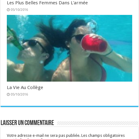
Les Plus Belles Femmes Dans L'armée
05/10/2016
La Vie Au Collège
05/10/2016
Laisser un commentaire
Votre adresse e-mail ne sera pas publiée.
Les champs obligatoires