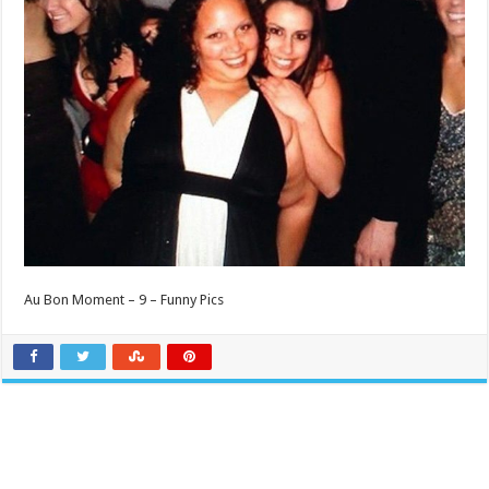
Au Bon Moment – 9 – Funny Pics