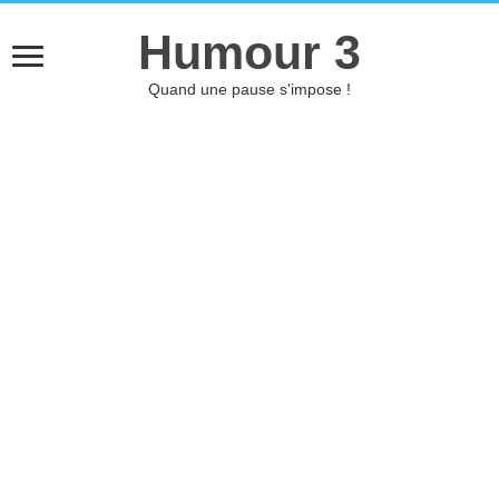
Humour 3
Quand une pause s'impose !