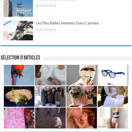
05/10/2016
Les Plus Belles Femmes Dans L'armée
05/10/2016
Sélection d’articles