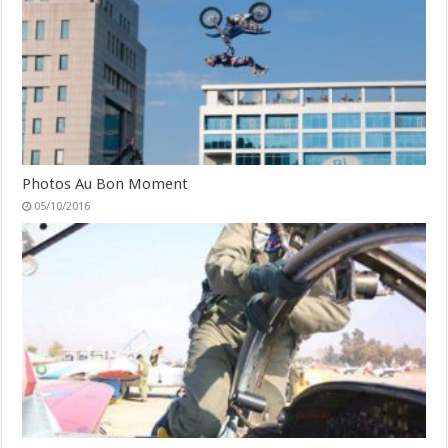
Photos Au Bon Moment
05/10/2016