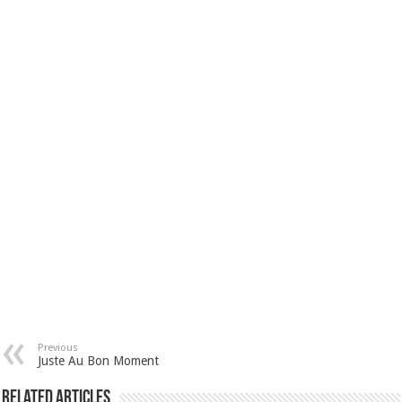
Previous
Juste Au Bon Moment
Related Articles