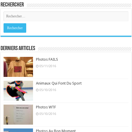
Rechercher
Derniers Articles
Photos FAILS
05/11/2016
Animaux Qui Font Du Sport
05/10/2016
Photos WTF
05/10/2016
Photos Au Bon Moment