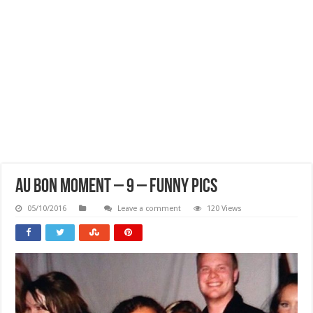
Au Bon Moment – 9 – Funny Pics
05/10/2016
Leave a comment
120 Views