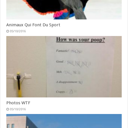
Animaux Qui Font Du Sport
05/10/2016
Photos WTF
05/10/2016