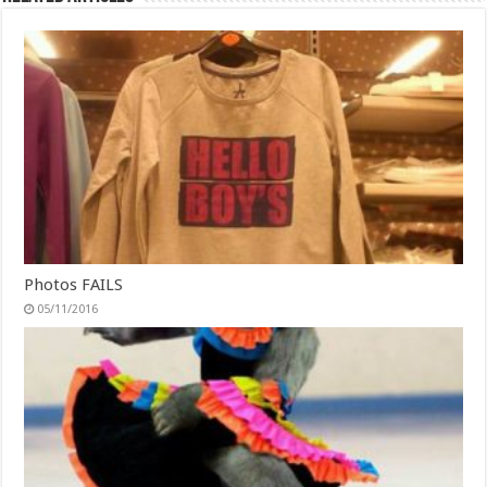
Photos FAILS
05/11/2016