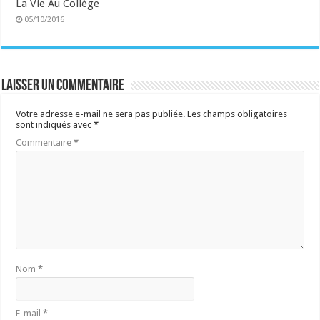
La Vie Au Collège
05/10/2016
Laisser un commentaire
Votre adresse e-mail ne sera pas publiée.
Les champs obligatoires
sont indiqués avec
*
Commentaire
*
Nom
*
E-mail
*