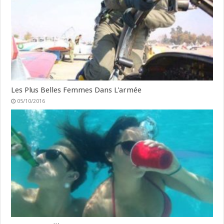
Les Plus Belles Femmes Dans L'armée
05/10/2016