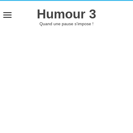
Humour 3
Quand une pause s'impose !