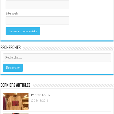
Site web
Rechercher
Derniers Articles
Photos FAILS
05/11/2016