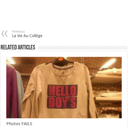
Previous
La Vie Au Collège
Related Articles
Photos FAILS