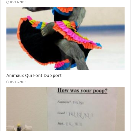
05/11/2016
Animaux Qui Font Du Sport
05/10/2016