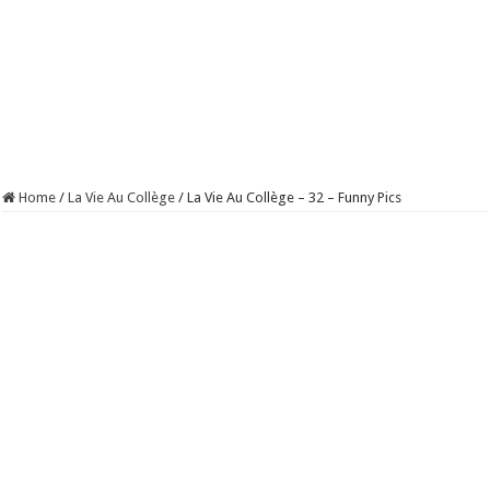
Home
/
La Vie Au Collège
/
La Vie Au Collège – 32 – Funny Pics