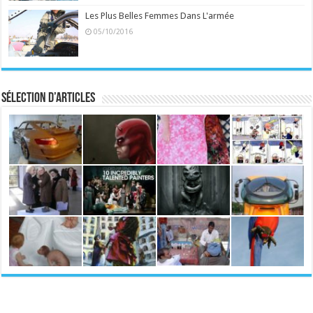
Les Plus Belles Femmes Dans L'armée
05/10/2016
Sélection d’articles