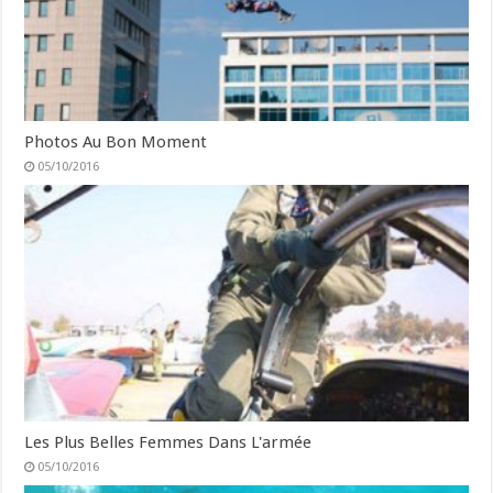
Photos Au Bon Moment
05/10/2016
Les Plus Belles Femmes Dans L'armée
05/10/2016