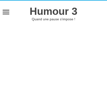
Humour 3
Quand une pause s'impose !