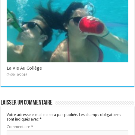
La Vie Au Collège
05/10/2016
Laisser un commentaire
Votre adresse e-mail ne sera pas publiée.
Les champs obligatoires
sont indiqués avec
*
Commentaire
*