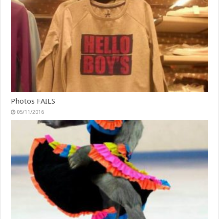
Photos FAILS
05/11/2016