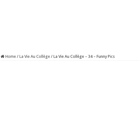
Home
/
La Vie Au Collège
/
La Vie Au Collège – 34 – Funny Pics