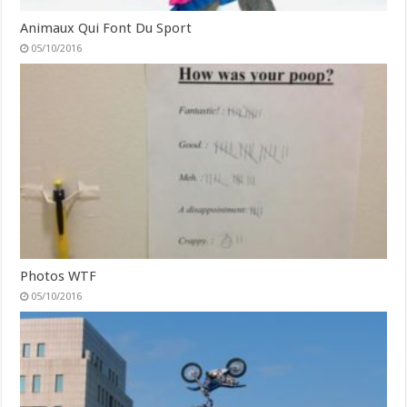
Animaux Qui Font Du Sport
05/10/2016
Photos WTF
05/10/2016