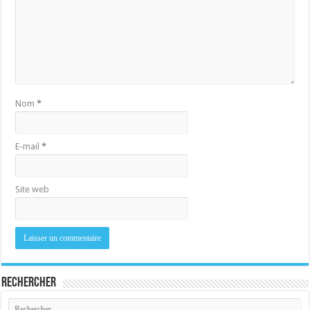
Nom
*
E-mail
*
Site web
Rechercher