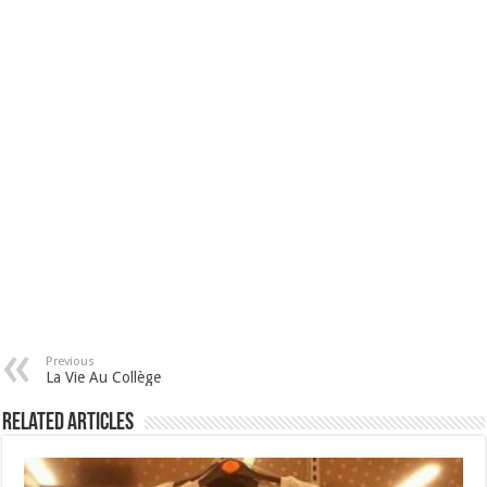
Previous
La Vie Au Collège
Related Articles