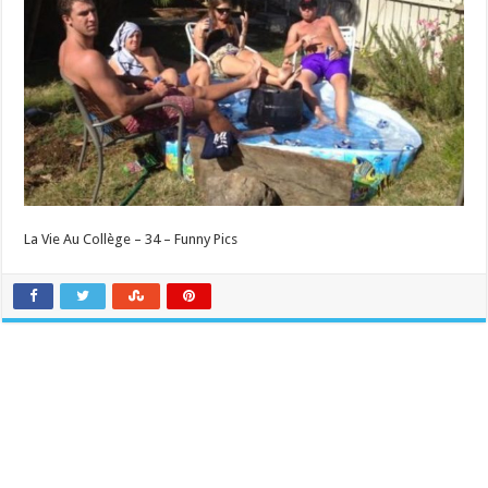
La Vie Au Collège – 34 – Funny Pics