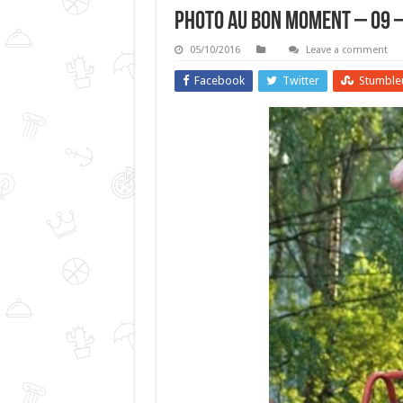
Photo Au Bon Moment – 09 –
05/10/2016
Leave a comment
Facebook
Twitter
Stumble