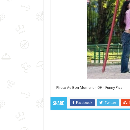
Photo Au Bon Moment – 09 – Funny Pics
Facebook
Twitter
Share