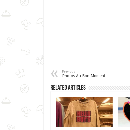
Previous
Photos Au Bon Moment
Related Articles