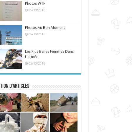
Photos WTF
05/10/2016
Photos Au Bon Moment
05/10/2016
Les Plus Belles Femmes Dans
L'armée
05/10/2016
tion d’articles