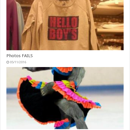
Photos FAILS
05/11/2016