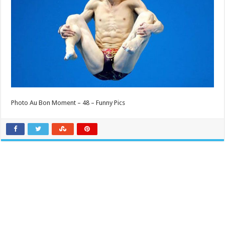
Photo Au Bon Moment – 48 – Funny Pics