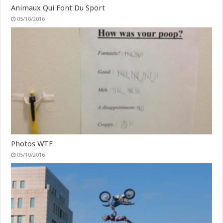
Animaux Qui Font Du Sport
05/10/2016
Photos WTF
05/10/2016