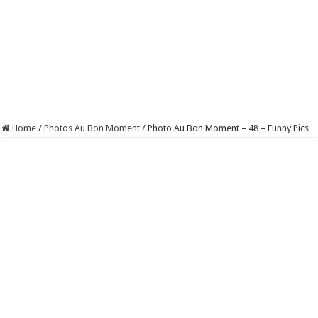
Home
/
Photos Au Bon Moment
/
Photo Au Bon Moment – 48 – Funny Pics