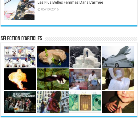
Les Plus Belles Femmes Dans L'armée
05/10/2016
Sélection d’articles