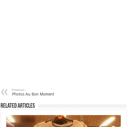
Previous
Photos Au Bon Moment
Related Articles