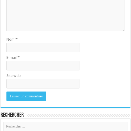
Nom
*
E-mail
*
Site web
Rechercher