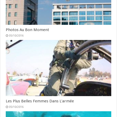
Photos Au Bon Moment
05/10/2016
Les Plus Belles Femmes Dans L'armée
05/10/2016