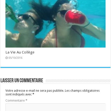
La Vie Au Collège
05/10/2016
Laisser un commentaire
Votre adresse e-mail ne sera pas publiée.
Les champs obligatoires
sont indiqués avec
*
Commentaire
*