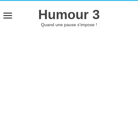
Humour 3
Quand une pause s'impose !