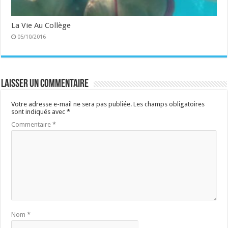
La Vie Au Collège
05/10/2016
Laisser un commentaire
Votre adresse e-mail ne sera pas publiée.
Les champs obligatoires
sont indiqués avec
*
Commentaire
*
Nom
*