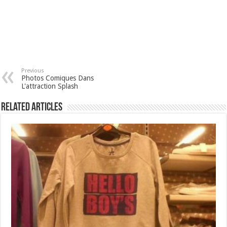
Previous
Photos Comiques Dans
L'attraction Splash
Related Articles