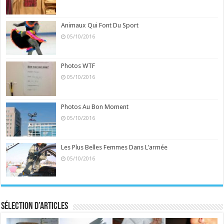
Animaux Qui Font Du Sport
05/10/2016
Photos WTF
05/10/2016
Photos Au Bon Moment
05/10/2016
Les Plus Belles Femmes Dans L'armée
05/10/2016
Sélection d’articles