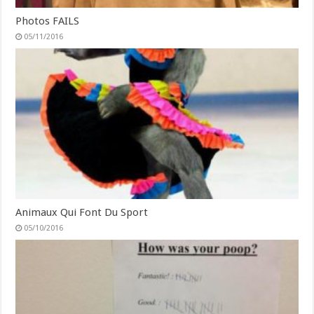
Photos FAILS
05/11/2016
Animaux Qui Font Du Sport
05/10/2016