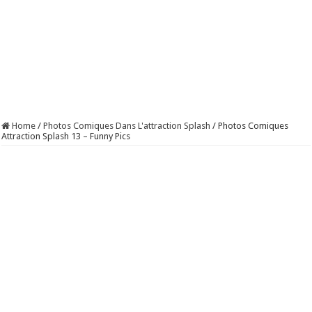
Home
/
Photos Comiques Dans L'attraction Splash
/
Photos Comiques
Attraction Splash 13 – Funny Pics