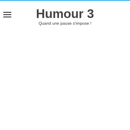
Humour 3
Quand une pause s'impose !