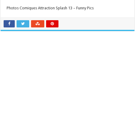
Photos Comiques Attraction Splash 13 – Funny Pics