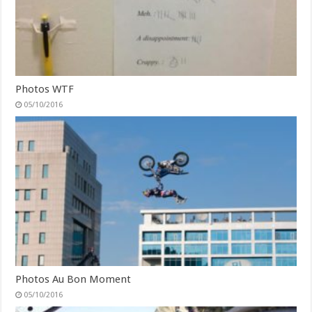
Photos WTF
05/10/2016
Photos Au Bon Moment
05/10/2016