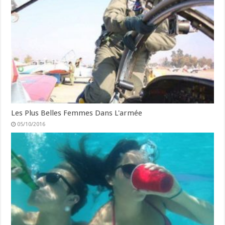
Les Plus Belles Femmes Dans L'armée
05/10/2016