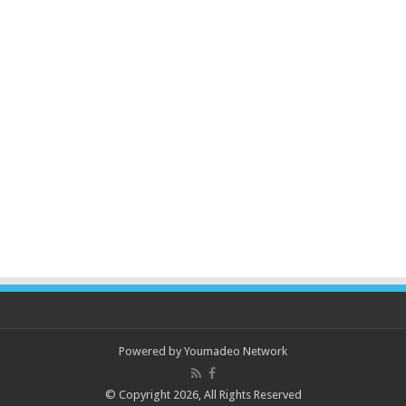
Powered by
Youmadeo Network
© Copyright 2026, All Rights Reserved