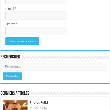
E-mail
*
Site web
Rechercher
Derniers Articles
Photos FAILS
05/11/2016