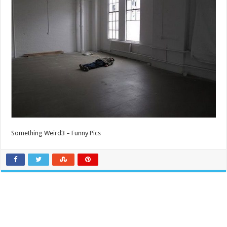
Something Weird3 – Funny Pics