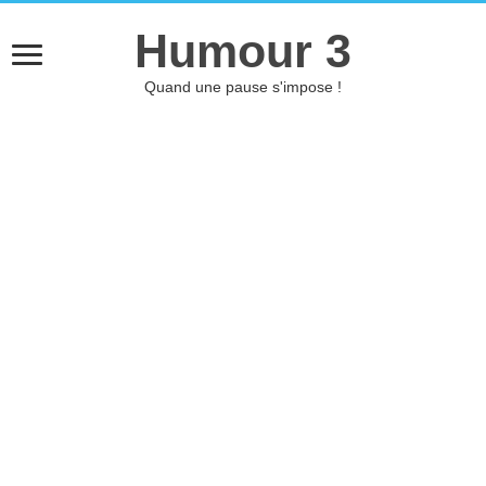
Humour 3
Quand une pause s'impose !