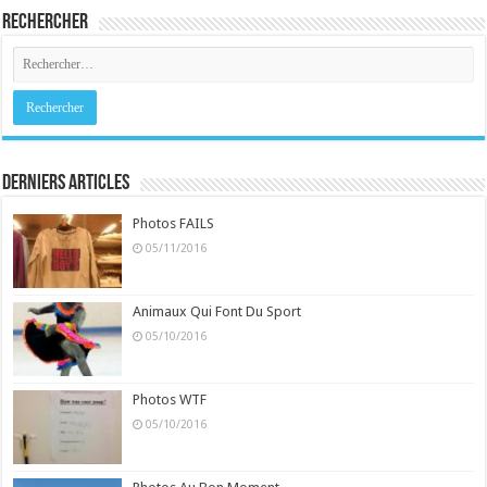
Rechercher
Derniers Articles
Photos FAILS
05/11/2016
Animaux Qui Font Du Sport
05/10/2016
Photos WTF
05/10/2016