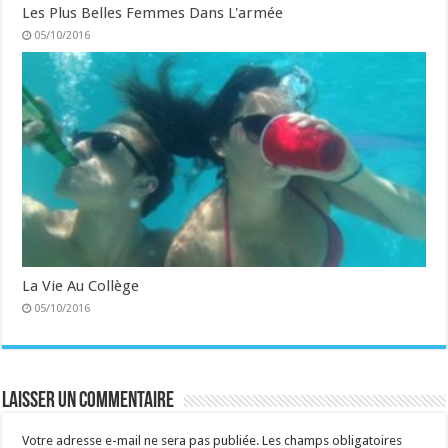
Les Plus Belles Femmes Dans L'armée
05/10/2016
La Vie Au Collège
05/10/2016
Laisser un commentaire
Votre adresse e-mail ne sera pas publiée.
Les champs obligatoires