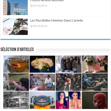
Photos Au Bon Moment
05/10/2016
Les Plus Belles Femmes Dans L'armée
05/10/2016
Sélection d’articles