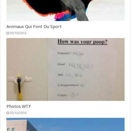
Animaux Qui Font Du Sport
05/10/2016
Photos WTF
05/10/2016