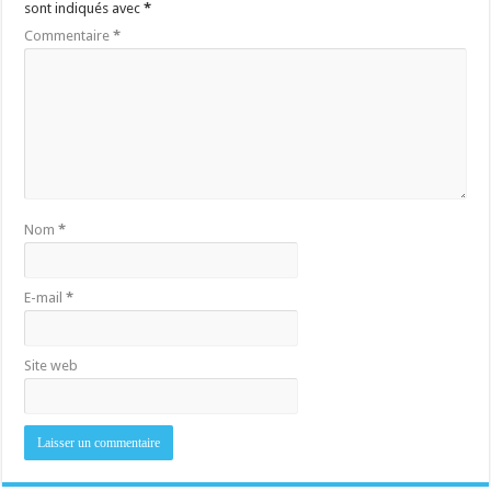
sont indiqués avec
*
Commentaire
*
Nom
*
E-mail
*
Site web