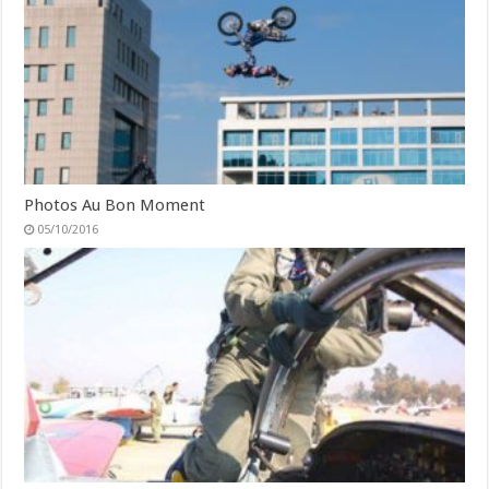
Photos Au Bon Moment
05/10/2016