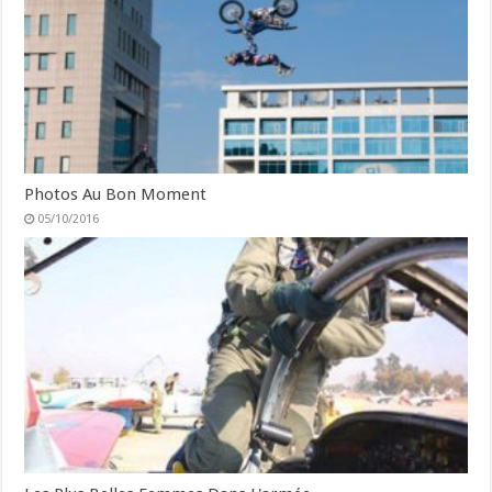
Photos Au Bon Moment
05/10/2016