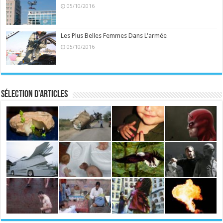
05/10/2016
Les Plus Belles Femmes Dans L'armée
05/10/2016
Sélection d’articles