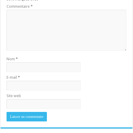
Commentaire
*
Nom
*
E-mail
*
Site web