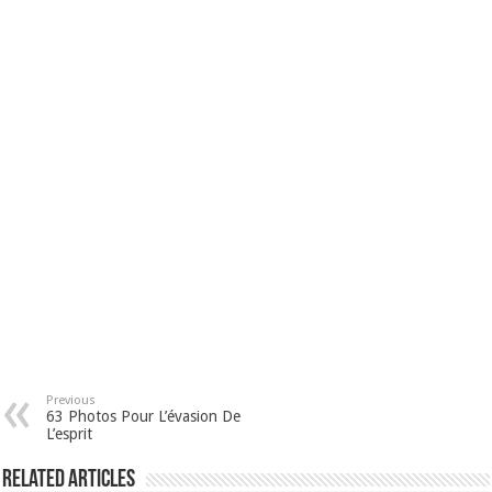
Previous
63 Photos Pour L’évasion De
L’esprit
Related Articles