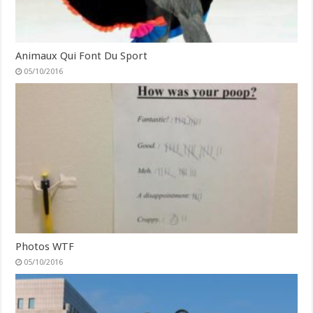
Animaux Qui Font Du Sport
05/10/2016
Photos WTF
05/10/2016