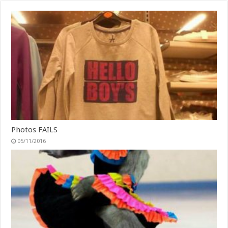
Photos FAILS
05/11/2016