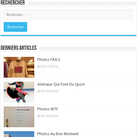
Rechercher
Derniers Articles
Photos FAILS
05/11/2016
Animaux Qui Font Du Sport
05/10/2016
Photos WTF
05/10/2016
Photos Au Bon Moment