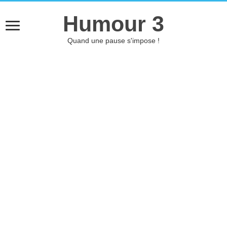
Humour 3
Quand une pause s'impose !