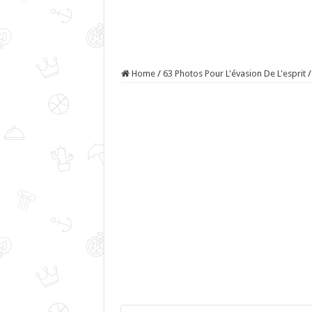
Home
/
63 Photos Pour L'évasion De L'esprit
/