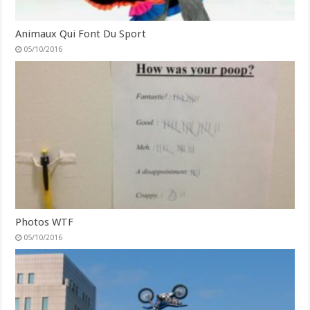
Animaux Qui Font Du Sport
05/10/2016
Photos WTF
05/10/2016