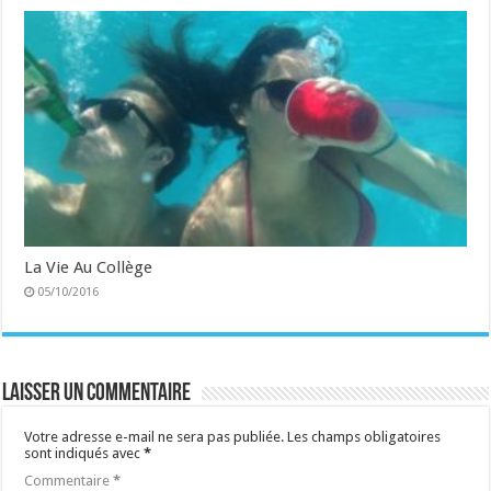
La Vie Au Collège
05/10/2016
Laisser un commentaire
Votre adresse e-mail ne sera pas publiée.
Les champs obligatoires
sont indiqués avec
*
Commentaire
*