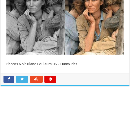
Photos Noir Blanc Couleurs 08 – Funny Pics