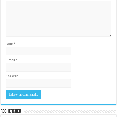
Nom
*
E-mail
*
Site web
Rechercher