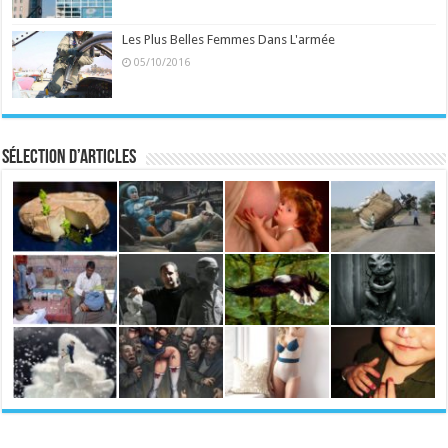
Les Plus Belles Femmes Dans L'armée
05/10/2016
Sélection d’articles