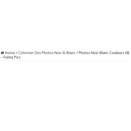
Home
/
Coloriser Des Photos Noir Et Blanc
/
Photos Noir Blanc Couleurs 08
– Funny Pics