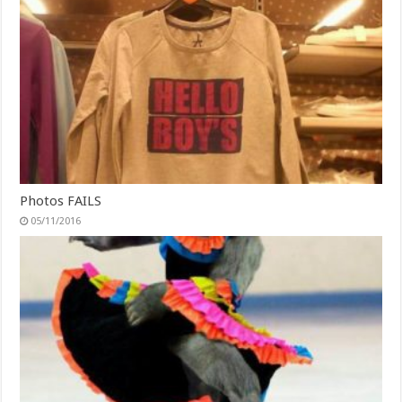
Photos FAILS
05/11/2016