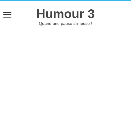
Humour 3
Quand une pause s'impose !