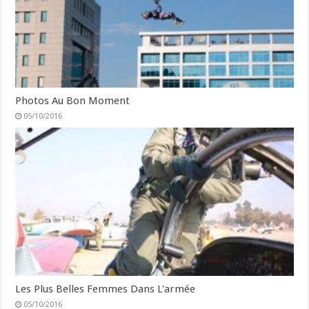
Photos Au Bon Moment
05/10/2016
Les Plus Belles Femmes Dans L'armée
05/10/2016