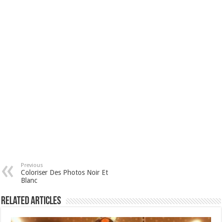
Previous
Coloriser Des Photos Noir Et
Blanc
Related Articles