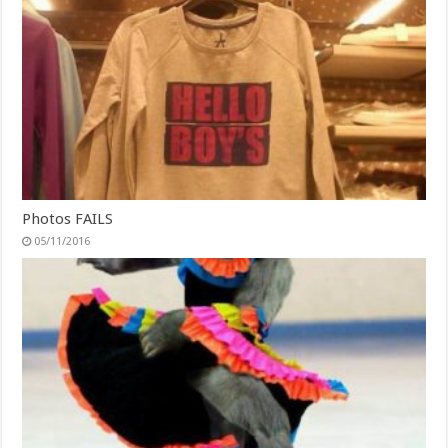
Photos FAILS
05/11/2016