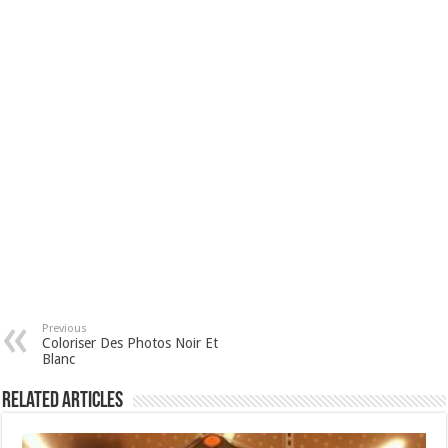
Previous
Coloriser Des Photos Noir Et
Blanc
Related Articles