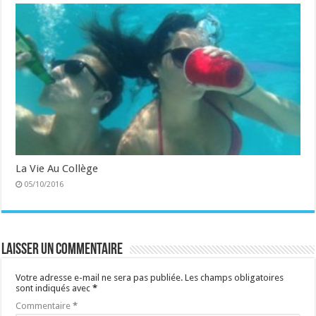
La Vie Au Collège
05/10/2016
Laisser un commentaire
Votre adresse e-mail ne sera pas publiée.
Les champs obligatoires
sont indiqués avec
*
Commentaire
*