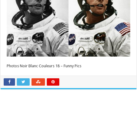
Photos Noir Blanc Couleurs 18 – Funny Pics