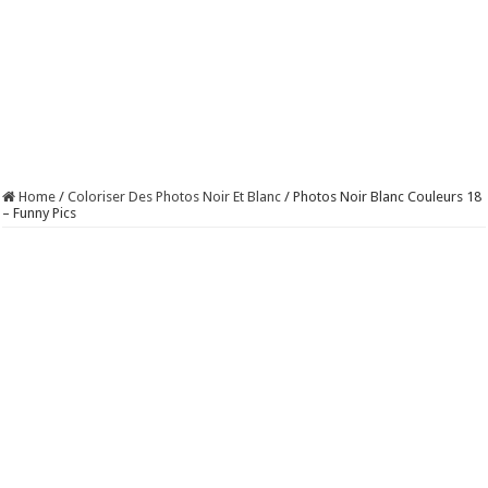
Home
/
Coloriser Des Photos Noir Et Blanc
/
Photos Noir Blanc Couleurs 18
– Funny Pics