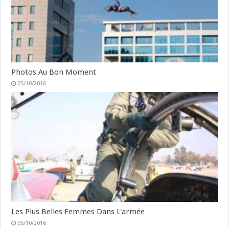
Photos Au Bon Moment
05/10/2016
Les Plus Belles Femmes Dans L'armée
05/10/2016