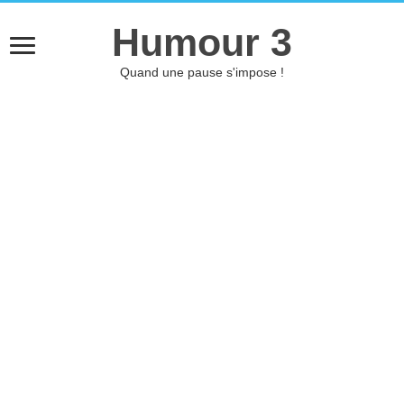
Humour 3
Quand une pause s'impose !