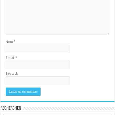
Nom
*
E-mail
*
Site web
Rechercher