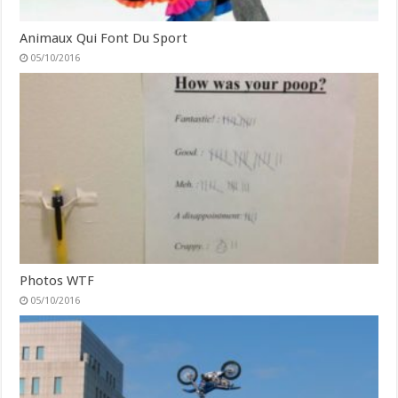
Animaux Qui Font Du Sport
05/10/2016
Photos WTF
05/10/2016