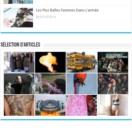
Les Plus Belles Femmes Dans L'armée
05/10/2016
Sélection d’articles