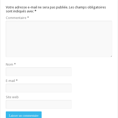
Votre adresse e-mail ne sera pas publiée.
Les champs obligatoires
sont indiqués avec
*
Commentaire
*
Nom
*
E-mail
*
Site web