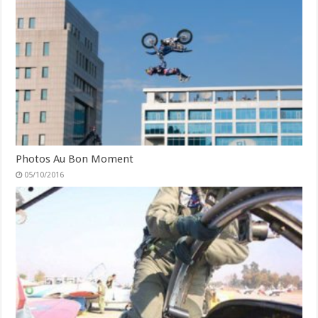
Photos Au Bon Moment
05/10/2016