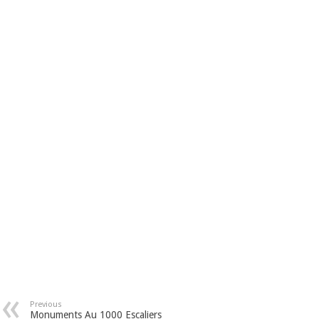
Previous
Monuments Au 1000 Escaliers