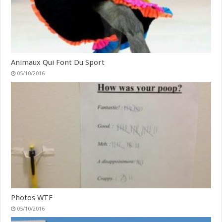
Animaux Qui Font Du Sport
05/10/2016
Photos WTF
05/10/2016