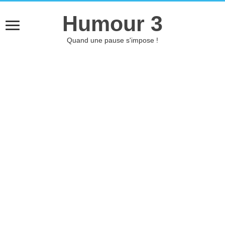
Humour 3
Quand une pause s'impose !