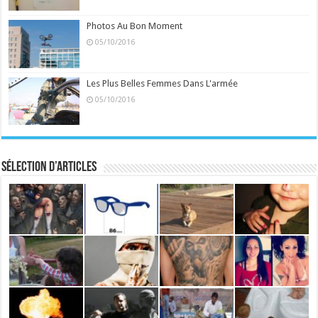
Photos Au Bon Moment
05/10/2016
Les Plus Belles Femmes Dans L'armée
05/10/2016
Sélection d’articles