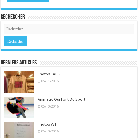
Rechercher
Derniers Articles
Photos FAILS
05/11/2016
Animaux Qui Font Du Sport
05/10/2016
Photos WTF
05/10/2016