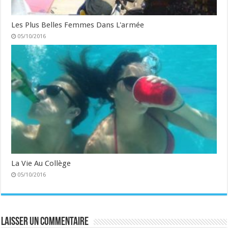
Les Plus Belles Femmes Dans L'armée
05/10/2016
La Vie Au Collège
05/10/2016
Laisser un commentaire