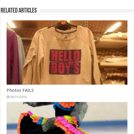
Related Articles
Photos FAILS
05/11/2016