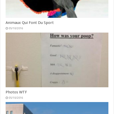
Animaux Qui Font Du Sport
05/10/2016
Photos WTF
05/10/2016