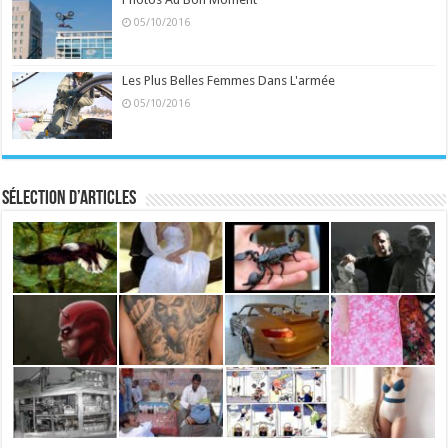
05/10/2016
Les Plus Belles Femmes Dans L'armée
05/10/2016
Sélection d’articles