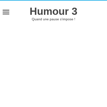
Humour 3
Quand une pause s'impose !