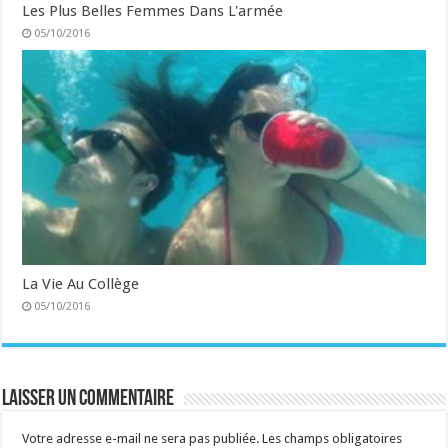
Les Plus Belles Femmes Dans L'armée
05/10/2016
La Vie Au Collège
05/10/2016
Laisser un commentaire
Votre adresse e-mail ne sera pas publiée.
Les champs obligatoires