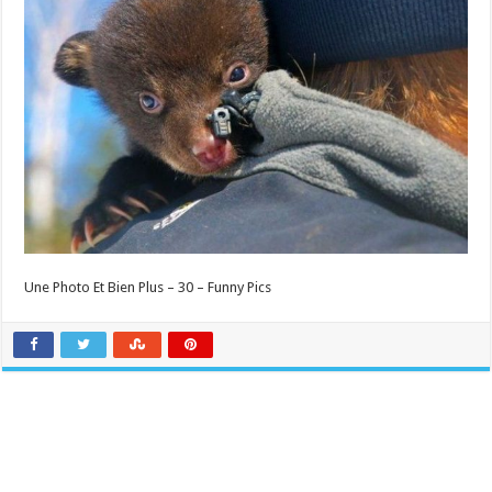
Une Photo Et Bien Plus – 30 – Funny Pics