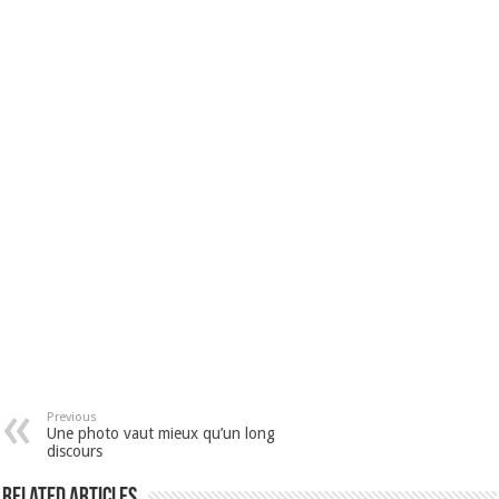
Previous
Une photo vaut mieux qu’un long
discours
Related Articles