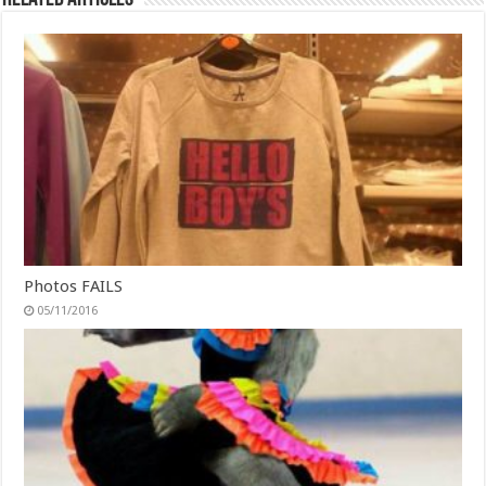
Photos FAILS
05/11/2016