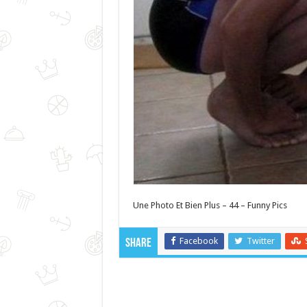
Une Photo Et Bien Plus – 44 – Funny Pics
Facebook
Twitter
Share