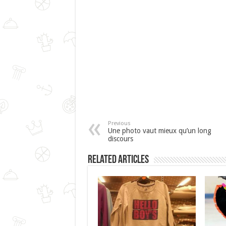
Previous
Une photo vaut mieux qu’un long
discours
Related Articles