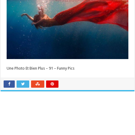
Une Photo Et Bien Plus – 91 – Funny Pics