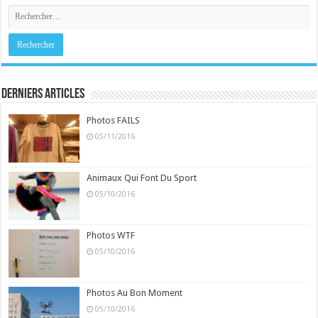
Derniers Articles
Photos FAILS
05/11/2016
Animaux Qui Font Du Sport
05/10/2016
Photos WTF
05/10/2016
Photos Au Bon Moment
05/10/2016