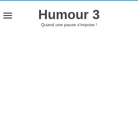
Humour 3
Quand une pause s'impose !