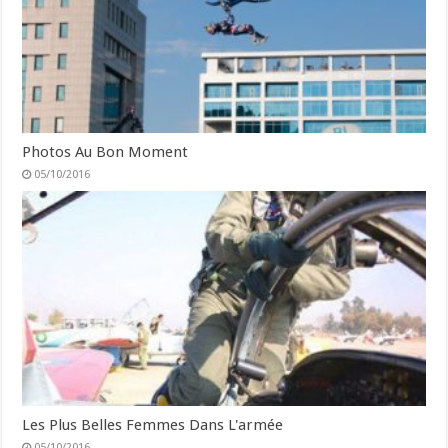
Photos Au Bon Moment
05/10/2016
Les Plus Belles Femmes Dans L'armée
05/10/2016