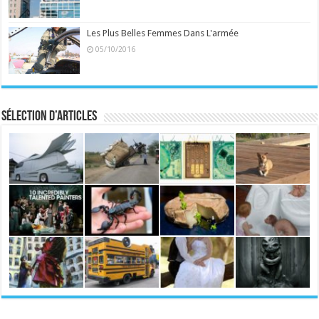
Les Plus Belles Femmes Dans L'armée
05/10/2016
Sélection d’articles