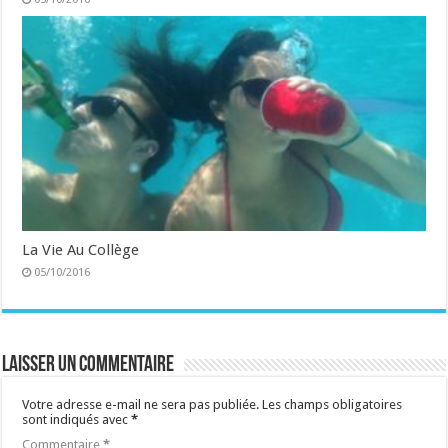
La Vie Au Collège
05/10/2016
Laisser un commentaire
Votre adresse e-mail ne sera pas publiée.
Les champs obligatoires
sont indiqués avec
*
Commentaire
*