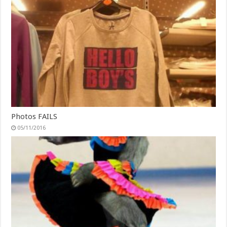
Photos FAILS
05/11/2016