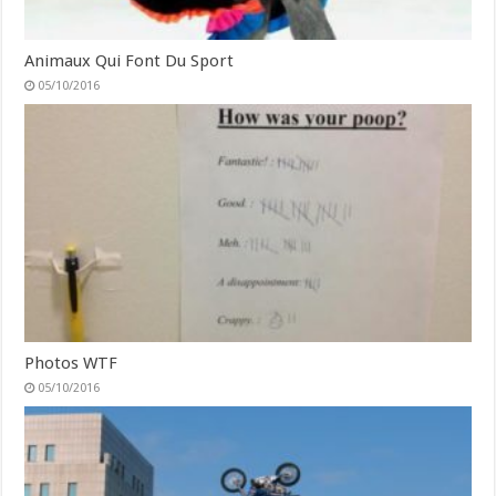
Animaux Qui Font Du Sport
05/10/2016
Photos WTF
05/10/2016