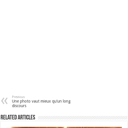
Previous
Une photo vaut mieux qu’un long
discours
Related Articles