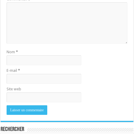
Nom
*
E-mail
*
Site web
Rechercher