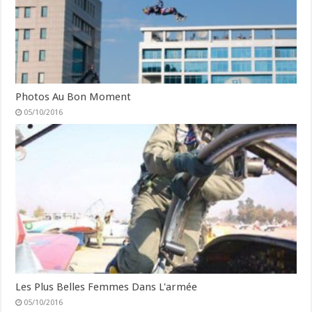
Photos Au Bon Moment
05/10/2016
Les Plus Belles Femmes Dans L'armée
05/10/2016