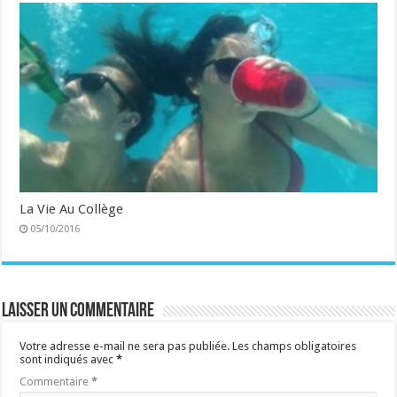
La Vie Au Collège
05/10/2016
Laisser un commentaire
Votre adresse e-mail ne sera pas publiée.
Les champs obligatoires
sont indiqués avec
*
Commentaire
*