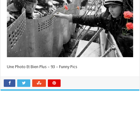
Une Photo Et Bien Plus – 93 – Funny Pics