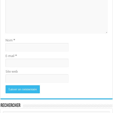
Nom
*
E-mail
*
Site web
Rechercher