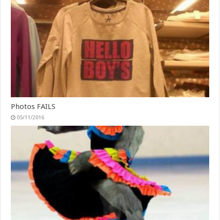
Photos FAILS
05/11/2016