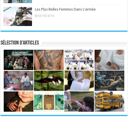
Les Plus Belles Femmes Dans L'armée
05/10/2016
Sélection d’articles