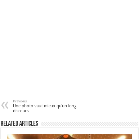
Previous
Une photo vaut mieux qu’un long
discours
Related Articles