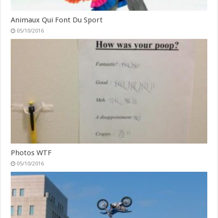
Animaux Qui Font Du Sport
05/10/2016
Photos WTF
05/10/2016