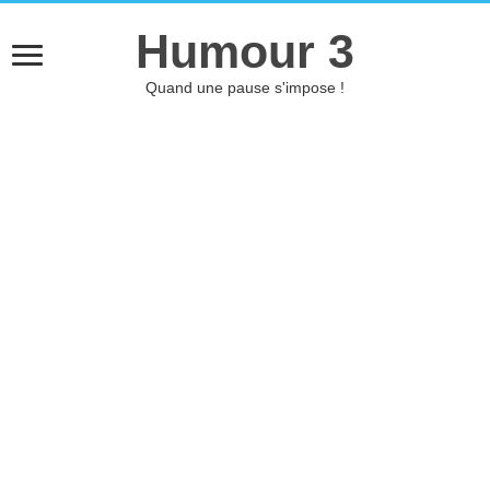
Humour 3
Quand une pause s'impose !