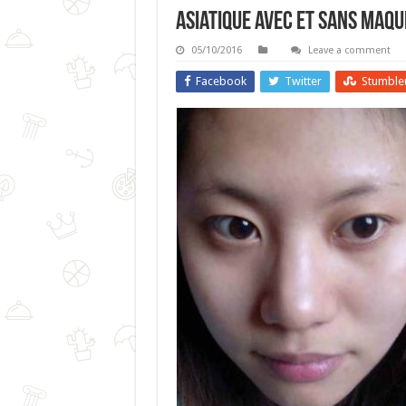
Asiatique Avec Et Sans Maqu
05/10/2016
Leave a comment
Facebook
Twitter
Stumble