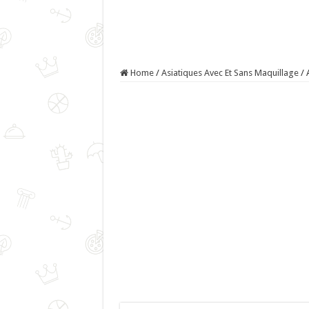
Home
/
Asiatiques Avec Et Sans Maquillage
/