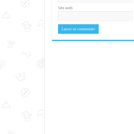
Site web