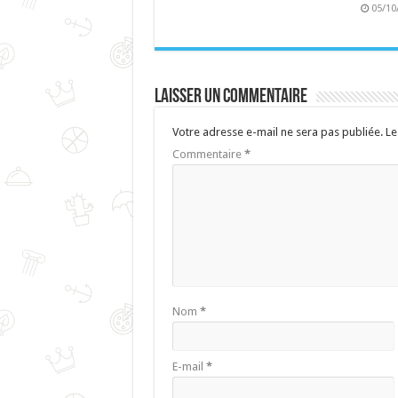
05/10
Laisser un commentaire
Votre adresse e-mail ne sera pas publiée.
Le
Commentaire
*
Nom
*
E-mail
*