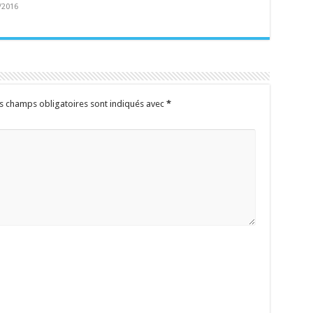
/2016
s champs obligatoires sont indiqués avec
*