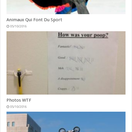
Animaux Qui Font Du Sport
05/10/2016
Photos WTF
05/10/2016