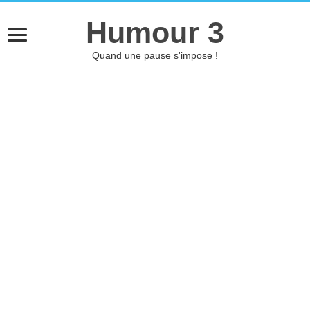
Humour 3
Quand une pause s'impose !