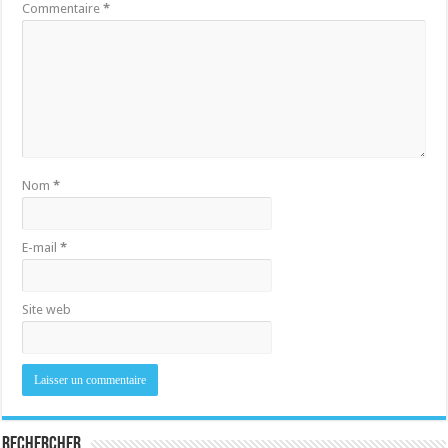
Commentaire
*
Nom
*
E-mail
*
Site web
Rechercher