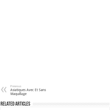
Previous
Asiatiques Avec Et Sans
Maquillage
Related Articles