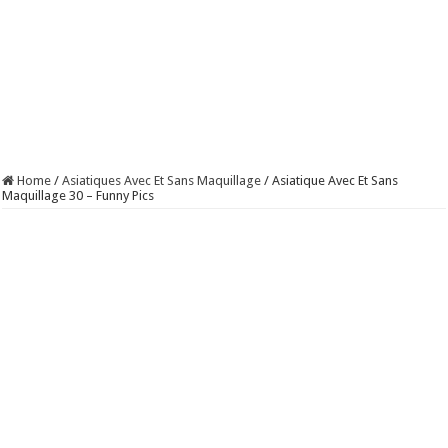
Home
/
Asiatiques Avec Et Sans Maquillage
/
Asiatique Avec Et Sans
Maquillage 30 – Funny Pics