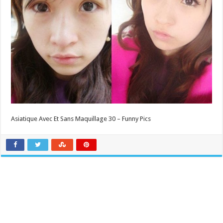
Asiatique Avec Et Sans Maquillage 30 – Funny Pics