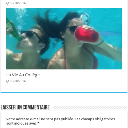
05/10/2016
La Vie Au Collège
05/10/2016
Laisser un commentaire
Votre adresse e-mail ne sera pas publiée.
Les champs obligatoires
sont indiqués avec
*