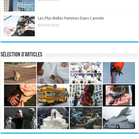
Les Plus Belles Femmes Dans L'armée
05/10/2016
Sélection d’articles