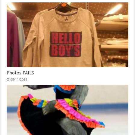
Photos FAILS
05/11/2016