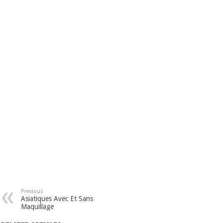
Previous
Asiatiques Avec Et Sans
Maquillage