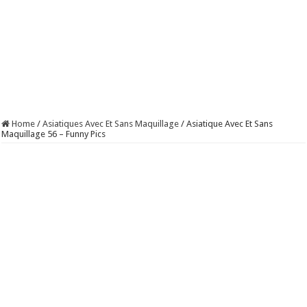
Home
/
Asiatiques Avec Et Sans Maquillage
/
Asiatique Avec Et Sans
Maquillage 56 – Funny Pics