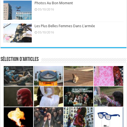
Photos Au Bon Moment
05/10/2016
Les Plus Belles Femmes Dans L'armée
05/10/2016
Sélection d’articles