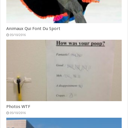
Animaux Qui Font Du Sport
05/10/2016
Photos WTF
05/10/2016