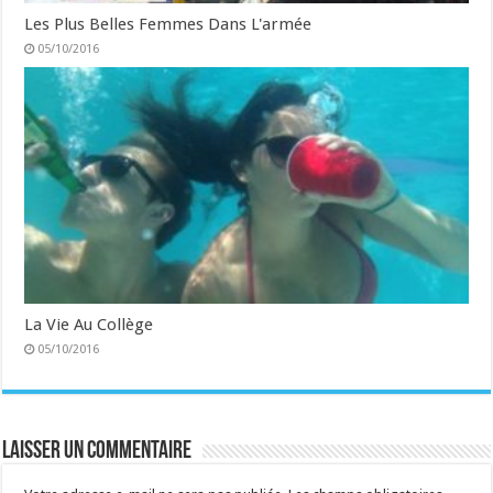
Les Plus Belles Femmes Dans L'armée
05/10/2016
La Vie Au Collège
05/10/2016
Laisser un commentaire