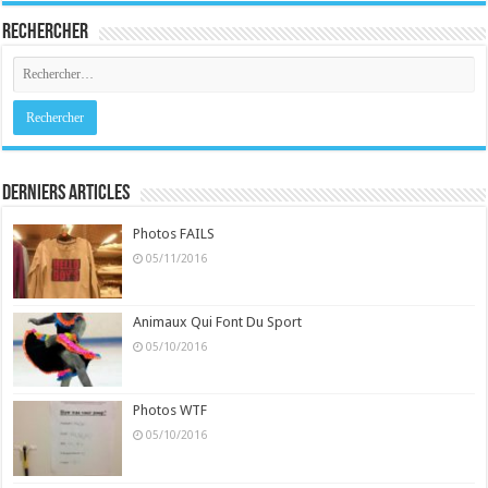
Rechercher
Derniers Articles
Photos FAILS
05/11/2016
Animaux Qui Font Du Sport
05/10/2016
Photos WTF
05/10/2016