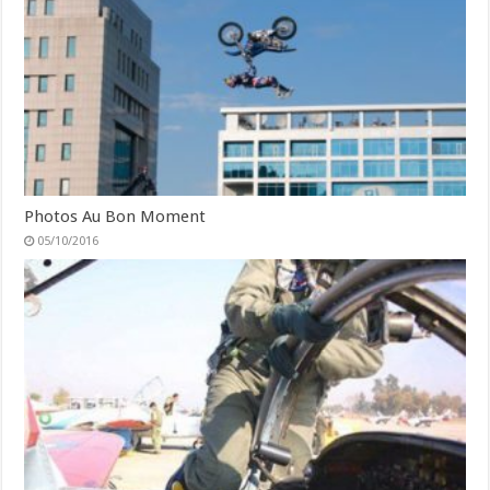
Photos Au Bon Moment
05/10/2016