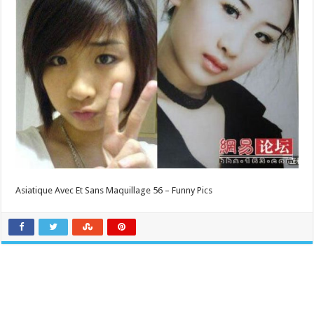
Asiatique Avec Et Sans Maquillage 56 – Funny Pics