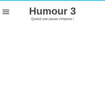
Humour 3
Quand une pause s'impose !