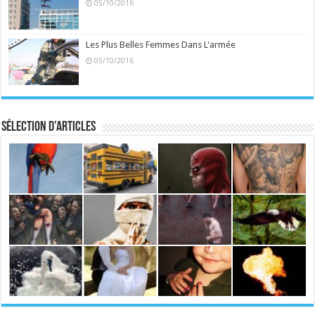
05/10/2016
Les Plus Belles Femmes Dans L'armée
05/10/2016
Sélection d’articles