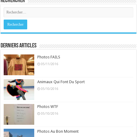
Rechercher
Derniers Articles
Photos FAILS
05/11/2016
Animaux Qui Font Du Sport
05/10/2016
Photos WTF
05/10/2016
Photos Au Bon Moment