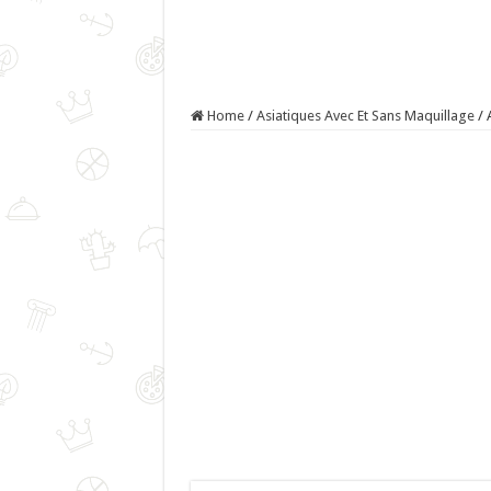
Home
/
Asiatiques Avec Et Sans Maquillage
/