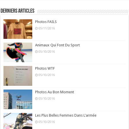
Derniers Articles
Photos FAILS
05/11/2016
Animaux Qui Font Du Sport
05/10/2016
Photos WTF
05/10/2016
Photos Au Bon Moment
05/10/2016
Les Plus Belles Femmes Dans L'armée
05/10/2016