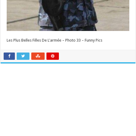
Les Plus Belles Filles De L'armée – Photo 33 – Funny Pics