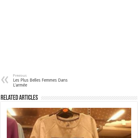
Previous
Les Plus Belles Femmes Dans
L'armée
Related Articles