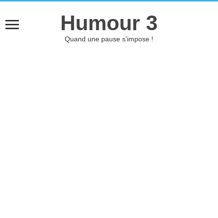
Humour 3
Quand une pause s'impose !