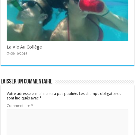
La Vie Au Collège
05/10/2016
Laisser un commentaire
Votre adresse e-mail ne sera pas publiée.
Les champs obligatoires
sont indiqués avec
*
Commentaire
*