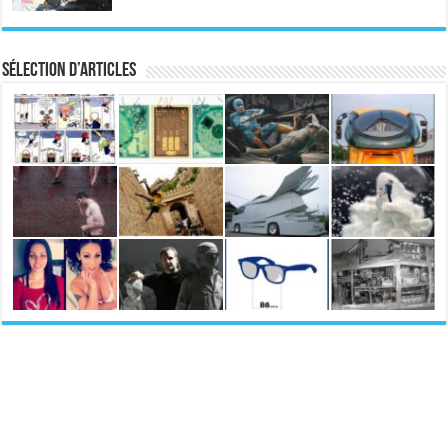
Sélection d’articles