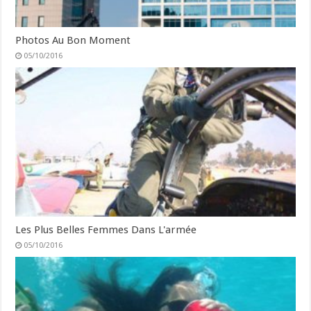
Photos Au Bon Moment
05/10/2016
Les Plus Belles Femmes Dans L'armée
05/10/2016