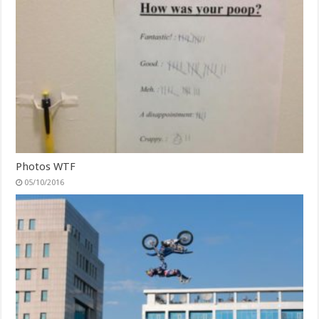
Photos WTF
05/10/2016