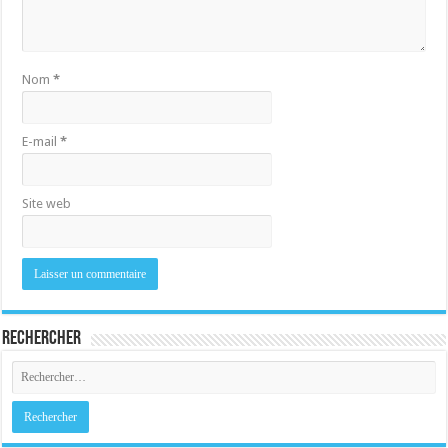
Nom
*
E-mail
*
Site web
Rechercher