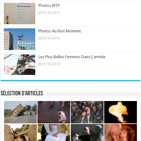
Photos WTF
05/10/2016
Photos Au Bon Moment
05/10/2016
Les Plus Belles Femmes Dans L'armée
05/10/2016
Sélection d’articles