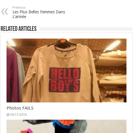
Previous
Les Plus Belles Femmes Dans
L'armée
Related Articles
Photos FAILS
05/11/2016