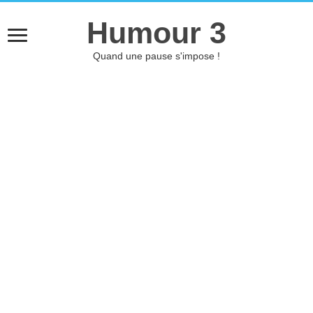
Humour 3
Quand une pause s'impose !