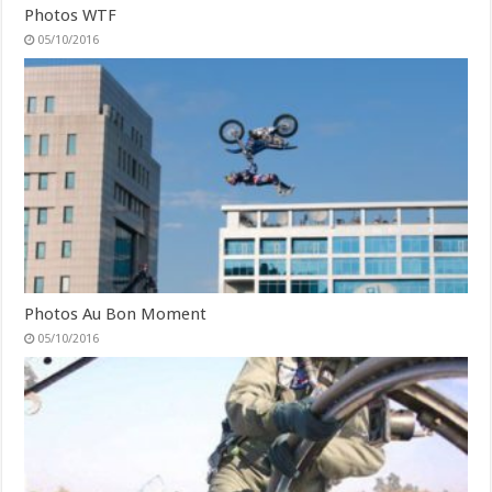
Photos WTF
05/10/2016
Photos Au Bon Moment
05/10/2016