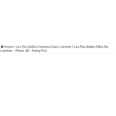
Home
/
Les Plus Belles Femmes Dans L'armée
/
Les Plus Belles Filles De
L'armée – Photo 40 – Funny Pics