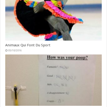
Animaux Qui Font Du Sport
05/10/2016