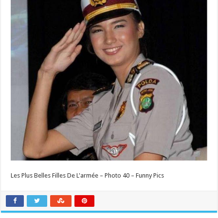
Les Plus Belles Filles De L'armée – Photo 40 – Funny Pics