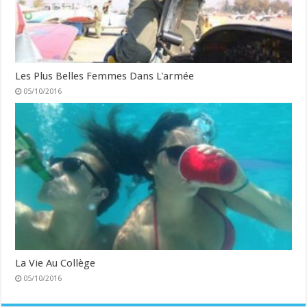
Les Plus Belles Femmes Dans L'armée
05/10/2016
La Vie Au Collège
05/10/2016