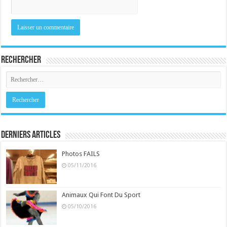
Rechercher
Derniers Articles
Photos FAILS
05/11/2016
Animaux Qui Font Du Sport
05/10/2016