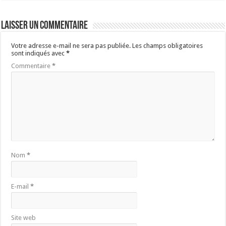
Laisser un commentaire
Votre adresse e-mail ne sera pas publiée.
Les champs obligatoires
sont indiqués avec
*
Commentaire
*
Nom
*
E-mail
*
Site web