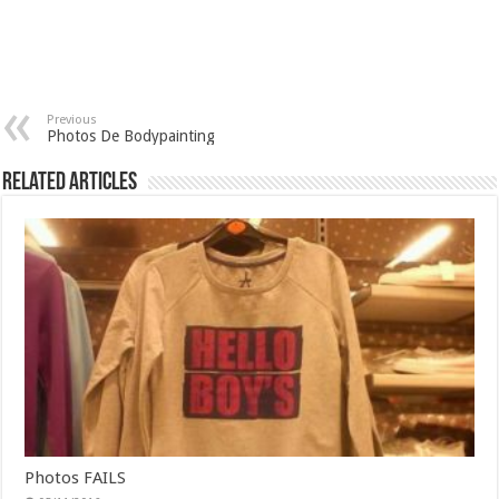
Previous
Photos De Bodypainting
Related Articles
Photos FAILS