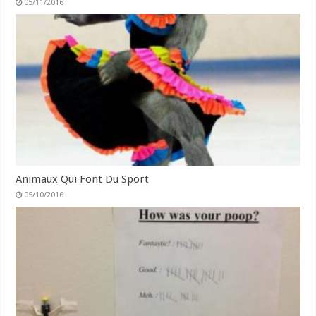
05/11/2016
Animaux Qui Font Du Sport
05/10/2016