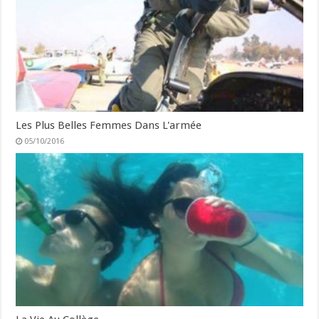
Les Plus Belles Femmes Dans L'armée
05/10/2016