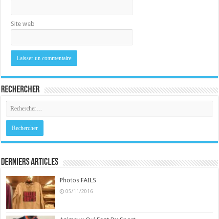
Site web
Rechercher
Derniers Articles
Photos FAILS
05/11/2016