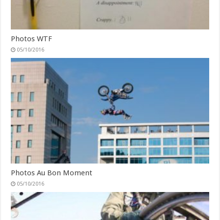
Photos WTF
05/10/2016
Photos Au Bon Moment
05/10/2016