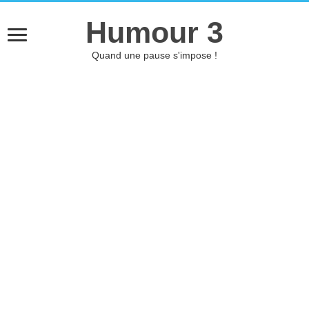
Humour 3
Quand une pause s'impose !