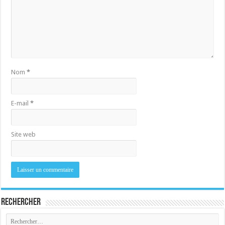
Nom
*
E-mail
*
Site web
Rechercher