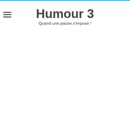
Humour 3
Quand une pause s'impose !