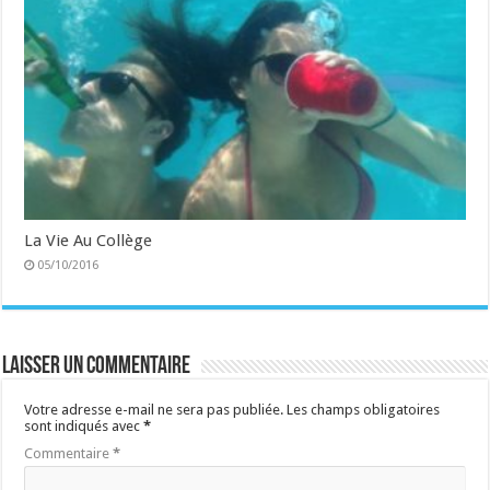
La Vie Au Collège
05/10/2016
Laisser un commentaire
Votre adresse e-mail ne sera pas publiée.
Les champs obligatoires
sont indiqués avec
*
Commentaire
*