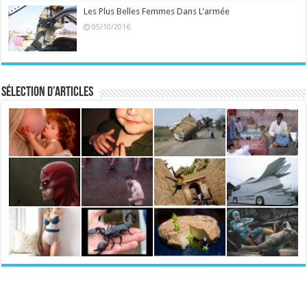
Les Plus Belles Femmes Dans L'armée
05/10/2016
Sélection d’articles