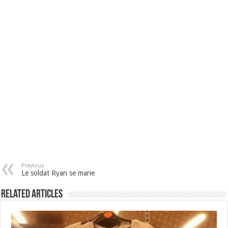
Previous
Le soldat Ryan se marie
Related Articles