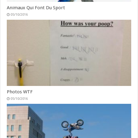
Animaux Qui Font Du Sport
05/10/2016
Photos WTF
05/10/2016