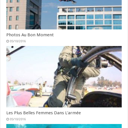
Photos Au Bon Moment
05/10/2016
Les Plus Belles Femmes Dans L'armée
05/10/2016