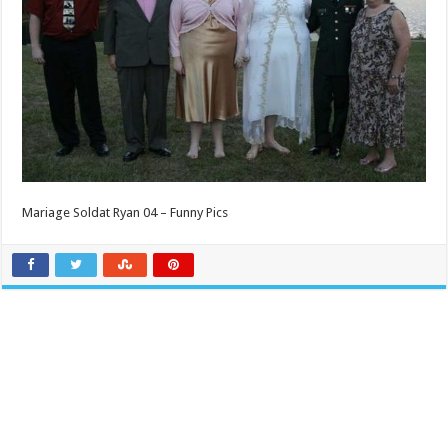
Mariage Soldat Ryan 04 – Funny Pics