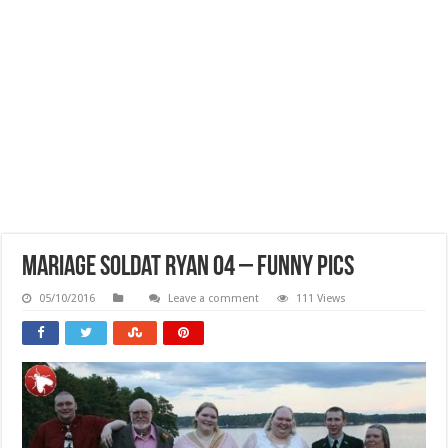
Mariage Soldat Ryan 04 – Funny Pics
05/10/2016
Leave a comment
111 Views