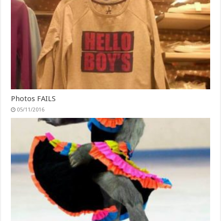
Photos FAILS
05/11/2016