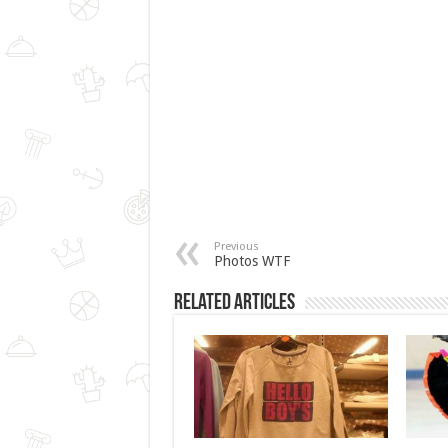
Previous
Photos WTF
Related Articles