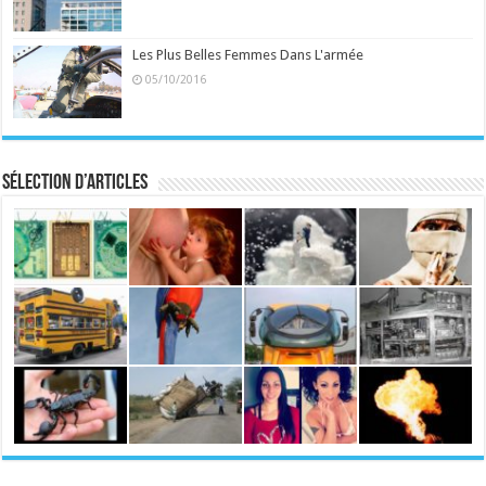
Les Plus Belles Femmes Dans L'armée
05/10/2016
Sélection d’articles