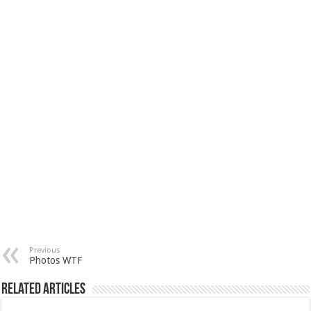
Previous
Photos WTF
Related Articles