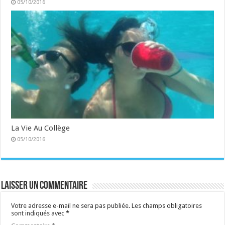
05/10/2016
La Vie Au Collège
05/10/2016
Laisser un commentaire
Votre adresse e-mail ne sera pas publiée.
Les champs obligatoires
sont indiqués avec
*