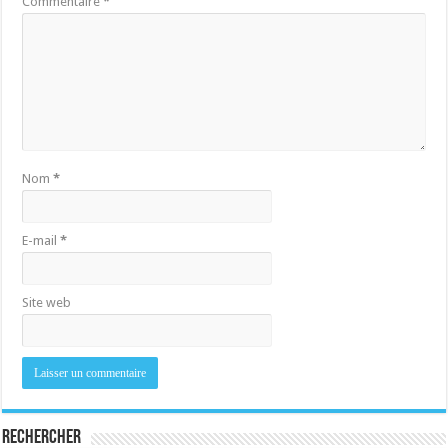
Commentaire
*
Nom
*
E-mail
*
Site web
Rechercher