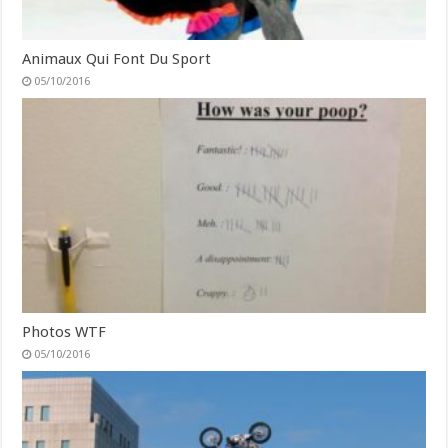
Animaux Qui Font Du Sport
05/10/2016
Photos WTF
05/10/2016