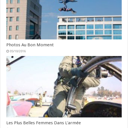
Photos Au Bon Moment
05/10/2016
Les Plus Belles Femmes Dans L'armée