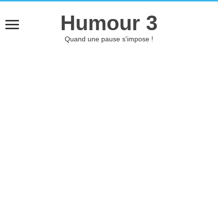
Humour 3
Quand une pause s'impose !