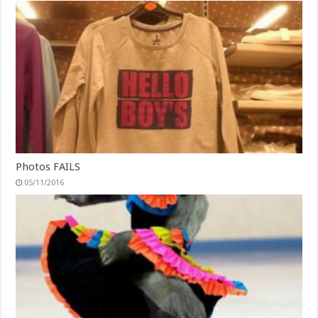
Photos FAILS
05/11/2016