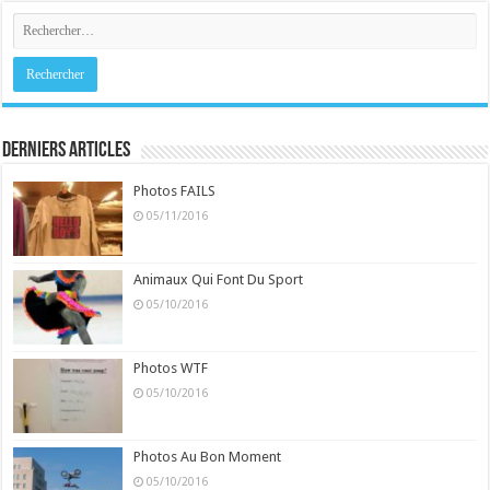
Derniers Articles
Photos FAILS
05/11/2016
Animaux Qui Font Du Sport
05/10/2016
Photos WTF
05/10/2016
Photos Au Bon Moment
05/10/2016