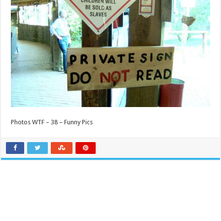
Photos WTF – 38 – Funny Pics