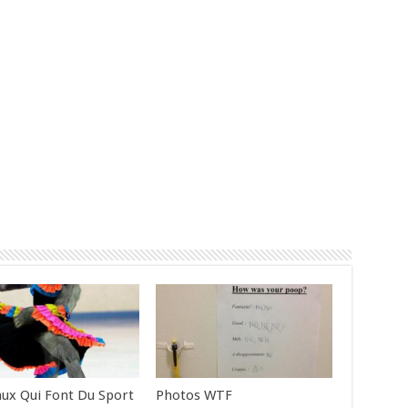
ux Qui Font Du Sport
Photos WTF