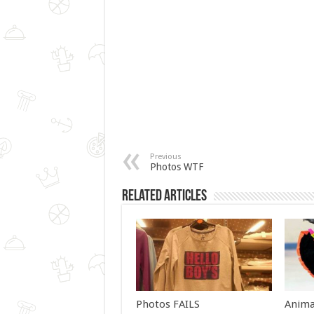
Previous
Photos WTF
Related Articles
Photos FAILS
Anima