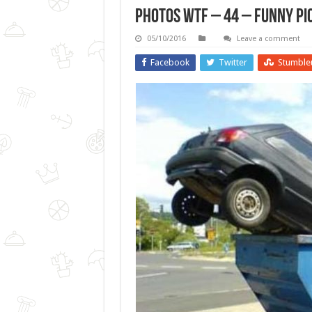
Photos WTF – 44 – Funny Pi
05/10/2016
Leave a comment
Facebook
Twitter
Stumble