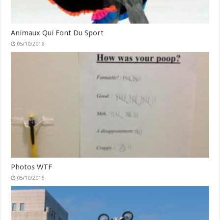
Animaux Qui Font Du Sport
05/10/2016
Photos WTF
05/10/2016