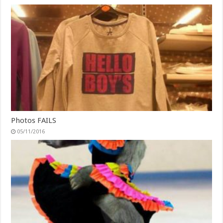
Photos FAILS
05/11/2016