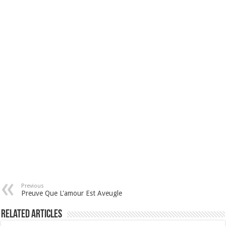
Previous
Preuve Que L'amour Est Aveugle
Related Articles