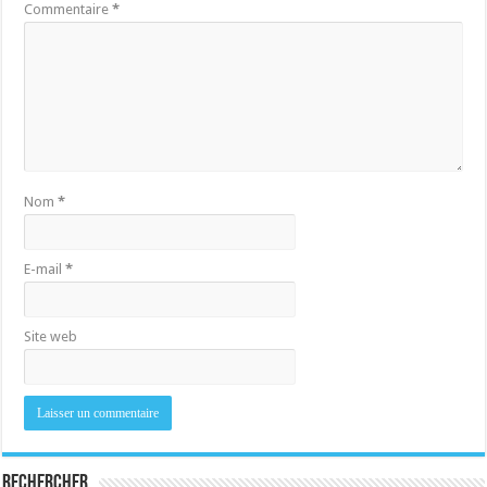
Commentaire
*
Nom
*
E-mail
*
Site web
Rechercher