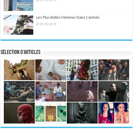
Les Plus Belles Femmes Dans L'armée
05/10/2016
Sélection d’articles