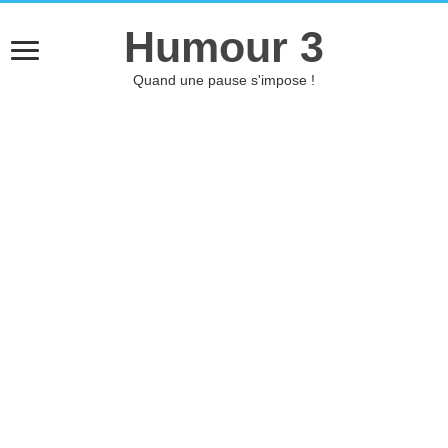
Humour 3
Quand une pause s'impose !