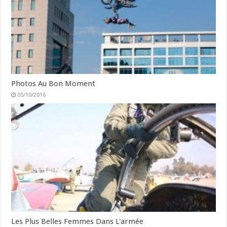
Photos Au Bon Moment
05/10/2016
Les Plus Belles Femmes Dans L'armée