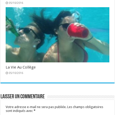
05/10/2016
La Vie Au Collège
05/10/2016
Laisser un commentaire
Votre adresse e-mail ne sera pas publiée.
Les champs obligatoires
sont indiqués avec
*