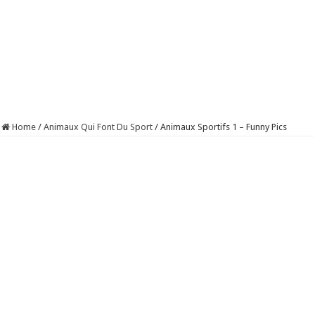
Home
/
Animaux Qui Font Du Sport
/
Animaux Sportifs 1 – Funny Pics