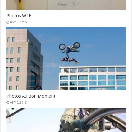
Photos WTF
05/10/2016
Photos Au Bon Moment
05/10/2016