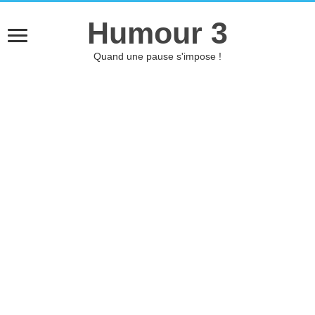
Humour 3
Quand une pause s'impose !