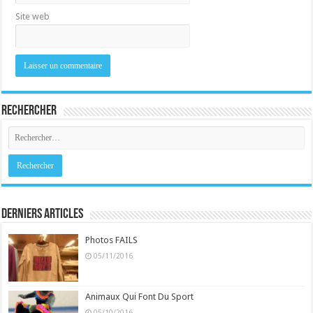
Site web
Rechercher
Derniers Articles
Photos FAILS
05/11/2016
Animaux Qui Font Du Sport
05/10/2016