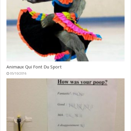
Animaux Qui Font Du Sport
05/10/2016