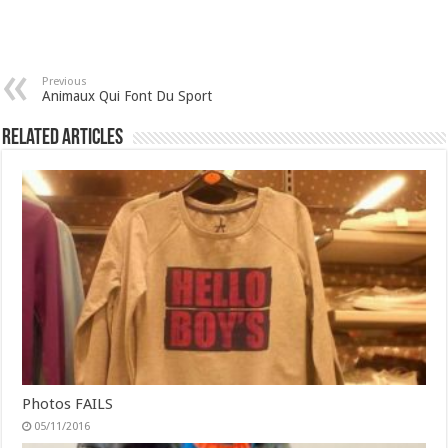
Previous
Animaux Qui Font Du Sport
Related Articles
Photos FAILS
05/11/2016