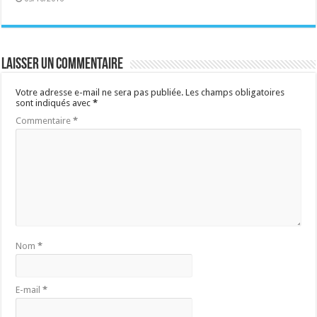
Laisser un commentaire
Votre adresse e-mail ne sera pas publiée.
Les champs obligatoires
sont indiqués avec
*
Commentaire
*
Nom
*
E-mail
*