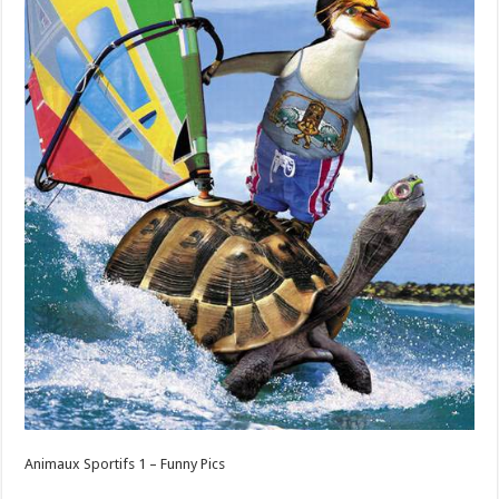
Animaux Sportifs 1 – Funny Pics