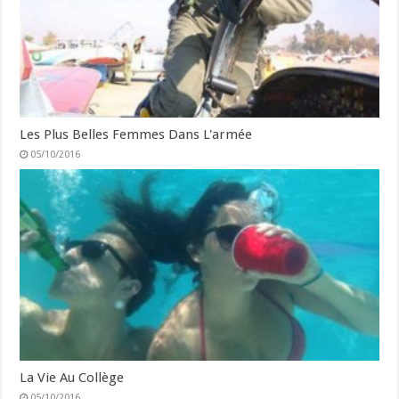
Les Plus Belles Femmes Dans L'armée
05/10/2016
La Vie Au Collège
05/10/2016