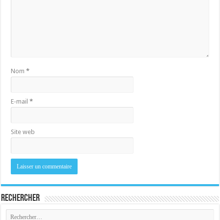
Nom
*
E-mail
*
Site web
Rechercher