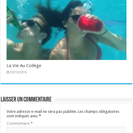
La Vie Au Collège
05/10/2016
Laisser un commentaire
Votre adresse e-mail ne sera pas publiée.
Les champs obligatoires
sont indiqués avec
*
Commentaire
*