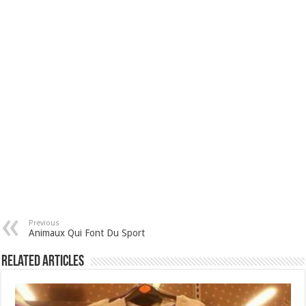
Previous
Animaux Qui Font Du Sport
Related Articles