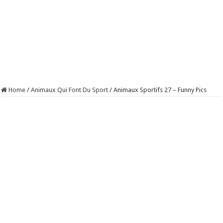
Home
/
Animaux Qui Font Du Sport
/
Animaux Sportifs 27 – Funny Pics