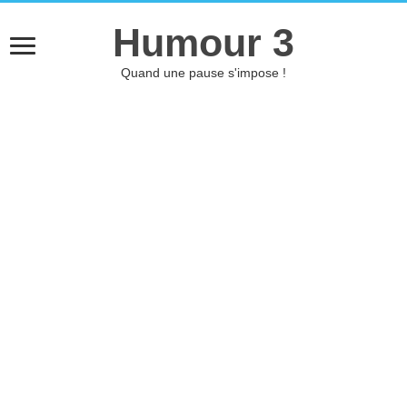
Humour 3
Quand une pause s'impose !