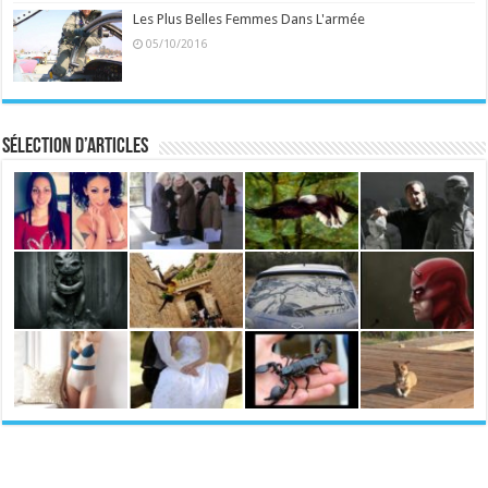
Les Plus Belles Femmes Dans L'armée
05/10/2016
Sélection d’articles