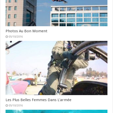
Photos Au Bon Moment
05/10/2016
Les Plus Belles Femmes Dans L'armée
05/10/2016