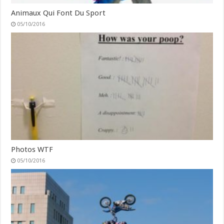
Animaux Qui Font Du Sport
05/10/2016
Photos WTF
05/10/2016