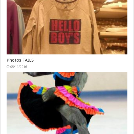
Photos FAILS
05/11/2016