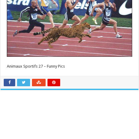
Animaux Sportifs 27 – Funny Pics