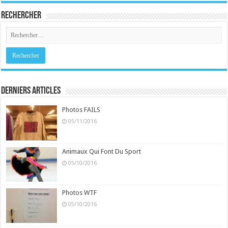
Rechercher
Derniers Articles
Photos FAILS
05/11/2016
Animaux Qui Font Du Sport
05/10/2016
Photos WTF
05/10/2016