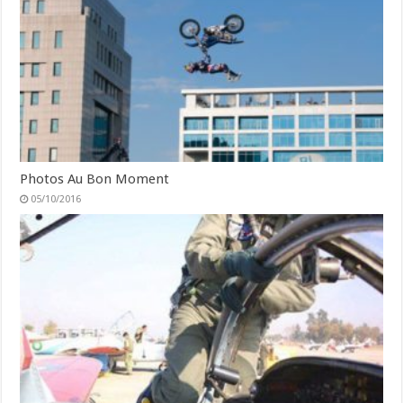
Photos Au Bon Moment
05/10/2016