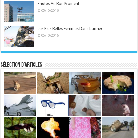
Photos Au Bon Moment
05/10/2016
Les Plus Belles Femmes Dans L'armée
05/10/2016
Sélection d’articles