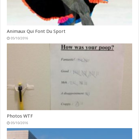
Animaux Qui Font Du Sport
05/10/2016
Photos WTF
05/10/2016