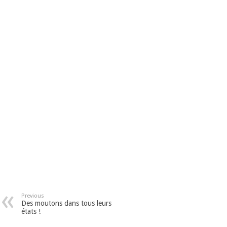
Previous
Des moutons dans tous leurs
états !