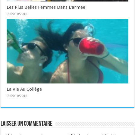
Les Plus Belles Femmes Dans L'armée
05/10/2016
La Vie Au Collège
05/10/2016
Laisser un commentaire