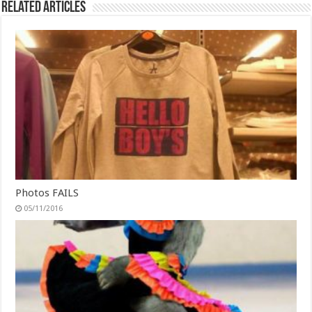
Related Articles
Photos FAILS
05/11/2016