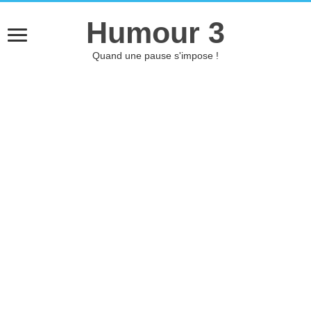
Humour 3
Quand une pause s'impose !