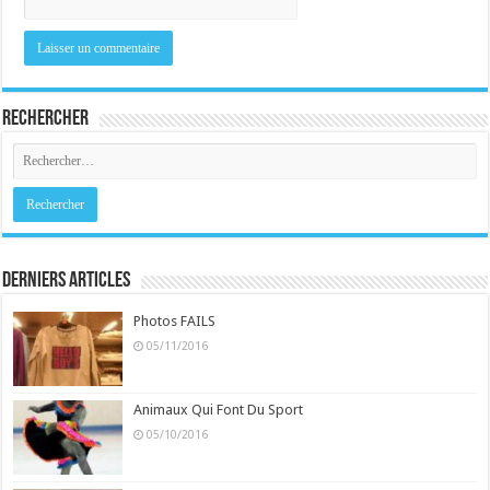
Rechercher
Derniers Articles
Photos FAILS
05/11/2016
Animaux Qui Font Du Sport
05/10/2016