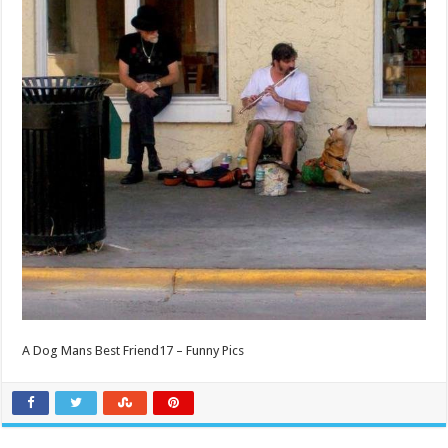
A Dog Mans Best Friend17 – Funny Pics