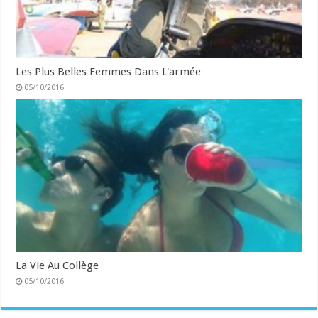
Les Plus Belles Femmes Dans L'armée
05/10/2016
La Vie Au Collège
05/10/2016