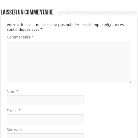
Laisser un commentaire
Votre adresse e-mail ne sera pas publiée.
Les champs obligatoires
sont indiqués avec
*
Commentaire
*
Nom
*
E-mail
*
Site web