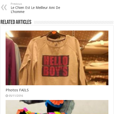
Previous
Le Chien Est Le Meilleur Ami De
L'homme
Related Articles
Photos FAILS
05/11/2016