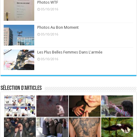
Photos WTF
05/10/2016
Photos Au Bon Moment
05/10/2016
Les Plus Belles Femmes Dans L'armée
05/10/2016
Sélection d’articles