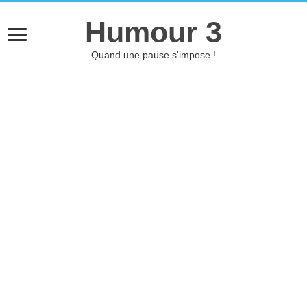
Humour 3
Quand une pause s'impose !