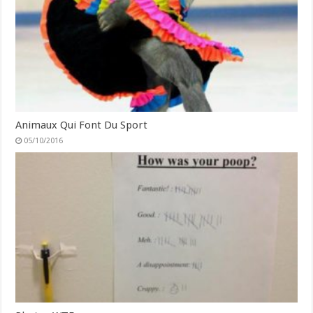
Animaux Qui Font Du Sport
05/10/2016