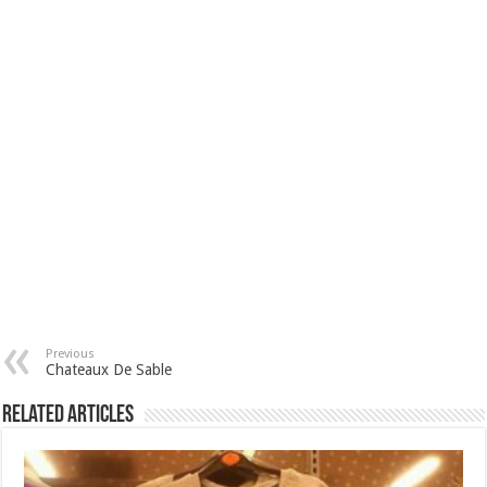
Previous
Chateaux De Sable
Related Articles