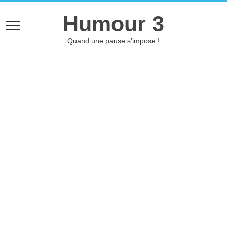
Humour 3
Quand une pause s'impose !