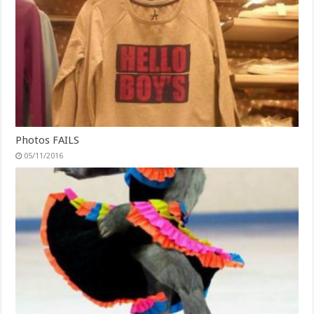
Photos FAILS
05/11/2016