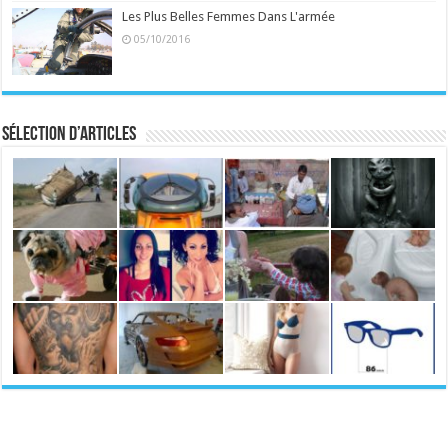
Les Plus Belles Femmes Dans L'armée
05/10/2016
Sélection d’articles