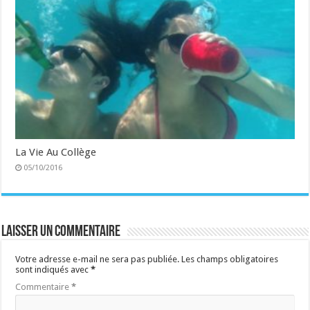
La Vie Au Collège
05/10/2016
Laisser un commentaire
Votre adresse e-mail ne sera pas publiée.
Les champs obligatoires
sont indiqués avec
*
Commentaire
*