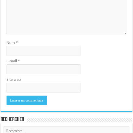
Nom
*
E-mail
*
Site web
Rechercher