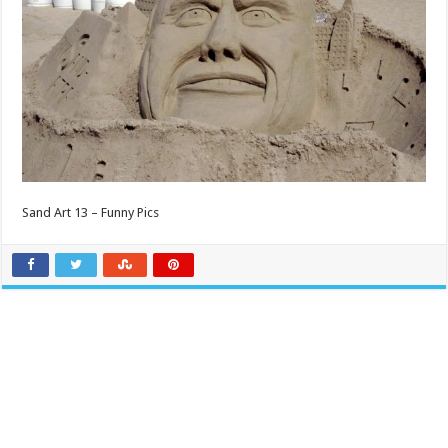
Sand Art 13 – Funny Pics