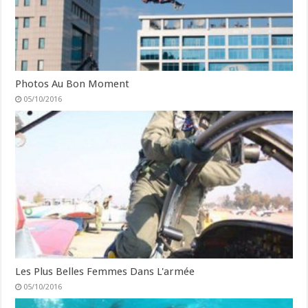
Photos Au Bon Moment
05/10/2016
Les Plus Belles Femmes Dans L'armée
05/10/2016