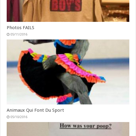
Photos FAILS
05/11/2016
Animaux Qui Font Du Sport
05/10/2016