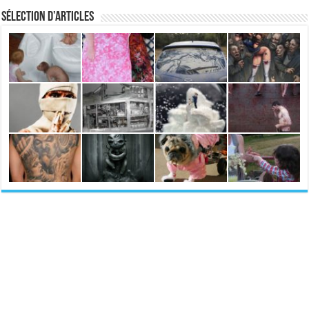
Sélection d’articles