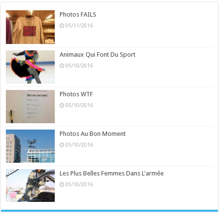
Photos FAILS
05/11/2016
Animaux Qui Font Du Sport
05/10/2016
Photos WTF
05/10/2016
Photos Au Bon Moment
05/10/2016
Les Plus Belles Femmes Dans L'armée
05/10/2016