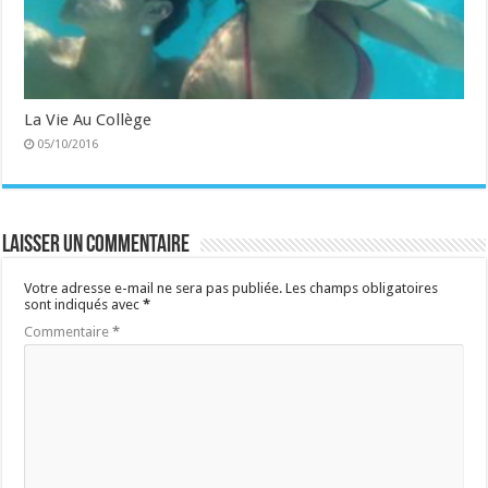
La Vie Au Collège
05/10/2016
Laisser un commentaire
Votre adresse e-mail ne sera pas publiée.
Les champs obligatoires
sont indiqués avec
*
Commentaire
*