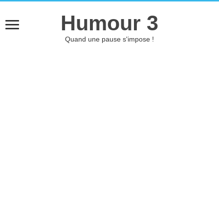
Humour 3
Quand une pause s'impose !