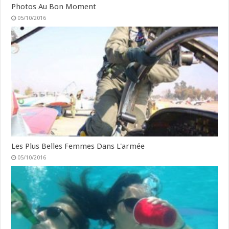
Photos Au Bon Moment
05/10/2016
Les Plus Belles Femmes Dans L'armée
05/10/2016