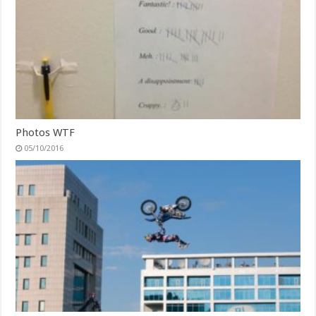
Photos WTF
05/10/2016