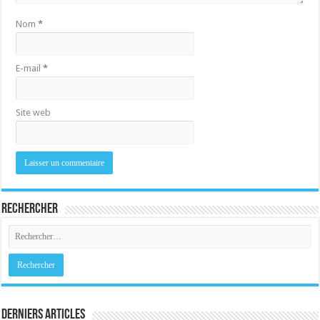
Nom
*
E-mail
*
Site web
Rechercher
Derniers Articles