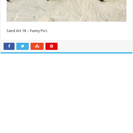
Sand Art 18 – Funny Pics