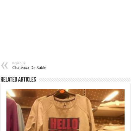
Previous
Chateaux De Sable
Related Articles