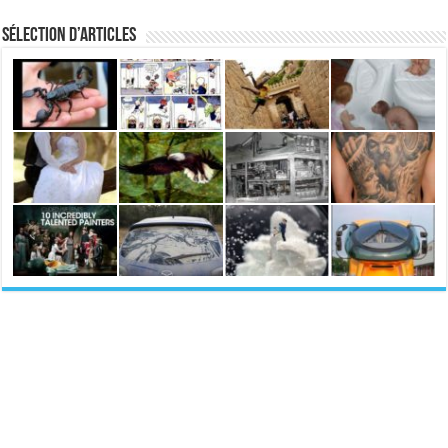
Sélection d’articles