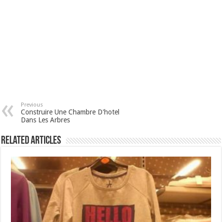
Previous
Construire Une Chambre D'hotel
Dans Les Arbres
Related Articles