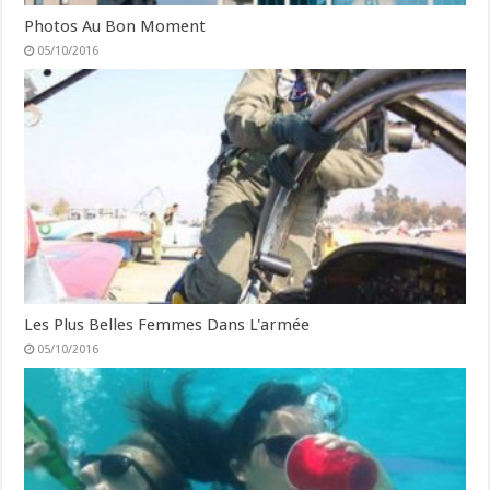
Photos Au Bon Moment
05/10/2016
Les Plus Belles Femmes Dans L'armée
05/10/2016