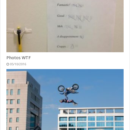
Photos WTF
05/10/2016