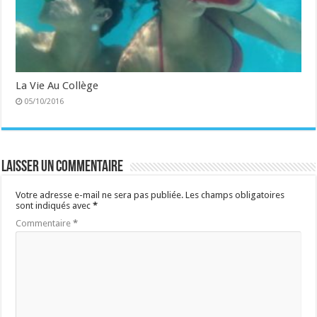
La Vie Au Collège
05/10/2016
Laisser un commentaire
Votre adresse e-mail ne sera pas publiée.
Les champs obligatoires
sont indiqués avec
*
Commentaire
*