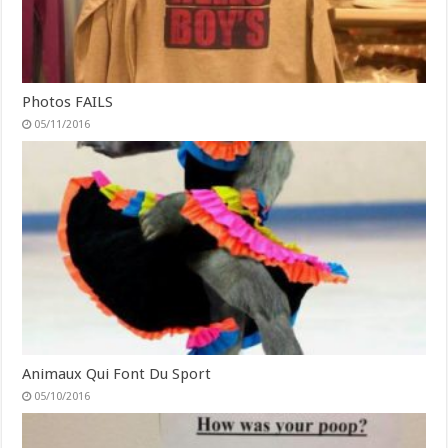
Photos FAILS
05/11/2016
Animaux Qui Font Du Sport
05/10/2016