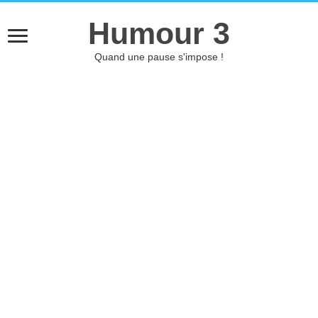
Humour 3
Quand une pause s'impose !