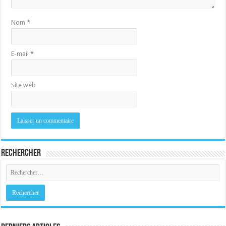
Nom
*
E-mail
*
Site web
Rechercher