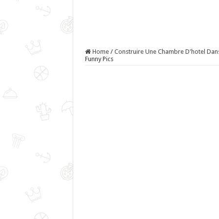
Home
/
Construire Une Chambre D'hotel Dan
Funny Pics