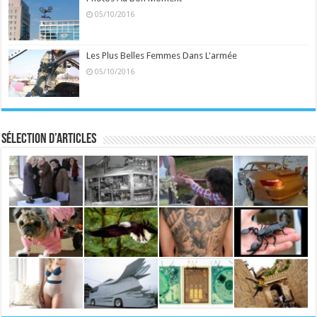
05/10/2016
Les Plus Belles Femmes Dans L'armée
05/10/2016
Sélection d’articles