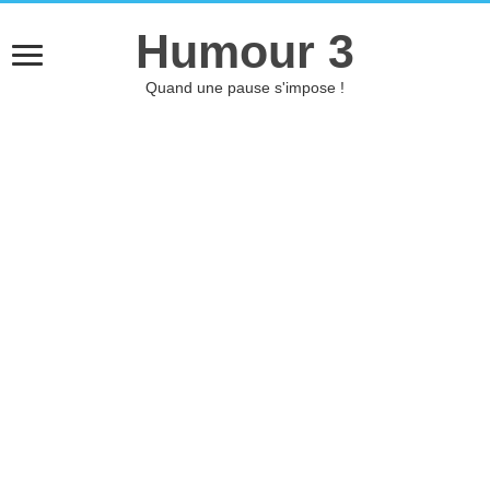
Humour 3
Quand une pause s'impose !