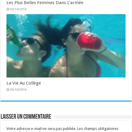
Les Plus Belles Femmes Dans L'armée
05/10/2016
La Vie Au Collège
05/10/2016
Laisser un commentaire
Votre adresse e-mail ne sera pas publiée.
Les champs obligatoires