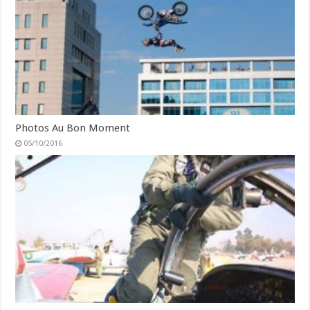
Photos Au Bon Moment
05/10/2016