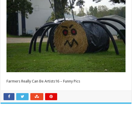
Farmers Really Can Be Artists16 – Funny Pics