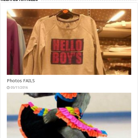
Photos FAILS
05/11/2016