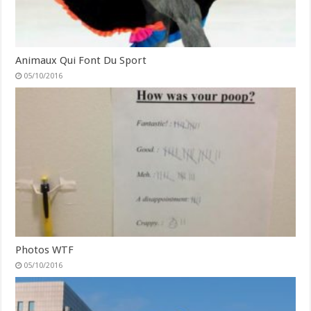
Animaux Qui Font Du Sport
05/10/2016
Photos WTF
05/10/2016