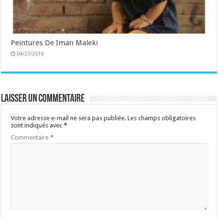
Peintures De Iman Maleki
04/23/2016
Laisser un commentaire
Votre adresse e-mail ne sera pas publiée.
Les champs obligatoires
sont indiqués avec
*
Commentaire
*