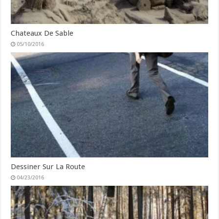
Chateaux De Sable
05/10/2016
Dessiner Sur La Route
04/23/2016