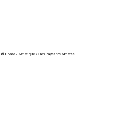
Home
/
Artistique
/
Des Paysants Artistes