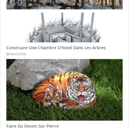
Construire Une Chambre D'hotel Dans Les Arbres
04/23/2016
Faire Du Dessin Sur Pierre