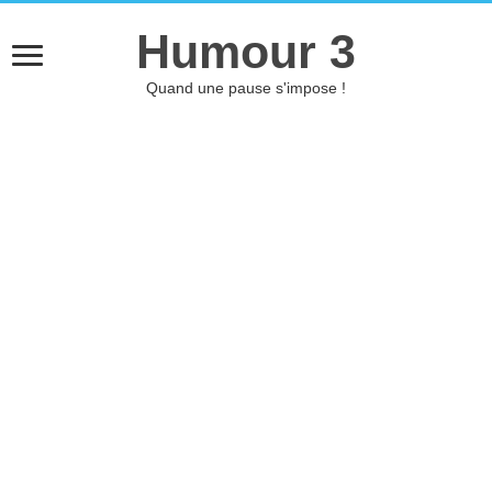
Humour 3
Quand une pause s'impose !