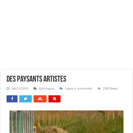
Des Paysants Artistes
04/23/2016
Artistique
Leave a comment
208 Views