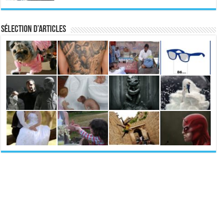
Sélection d’articles