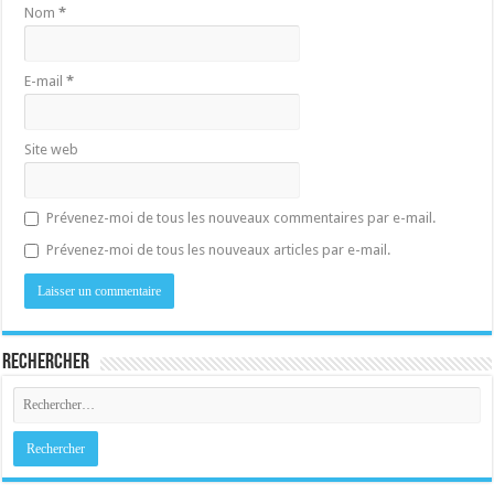
Nom
*
E-mail
*
Site web
Prévenez-moi de tous les nouveaux commentaires par e-mail.
Prévenez-moi de tous les nouveaux articles par e-mail.
Rechercher