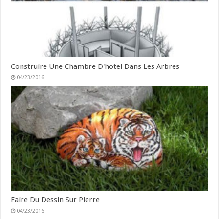
Construire Une Chambre D'hotel Dans Les Arbres
04/23/2016
Faire Du Dessin Sur Pierre
04/23/2016