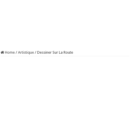
Home
/
Artistique
/
Dessiner Sur La Route