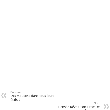
Previous
Des moutons dans tous leurs
états !
Next
Pensée Révolution Prise De