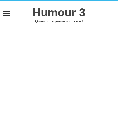
Humour 3
Quand une pause s'impose !