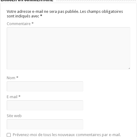
Votre adresse e-mail ne sera pas publiée.
Les champs obligatoires
sont indiqués avec
*
Commentaire
*
Nom
*
E-mail
*
Site web
Prévenez-moi de tous les nouveaux commentaires par e-mail.