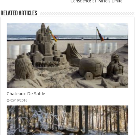
Conscience Et Parfois Limite
Related Articles
Chateaux De Sable
05/10/2016