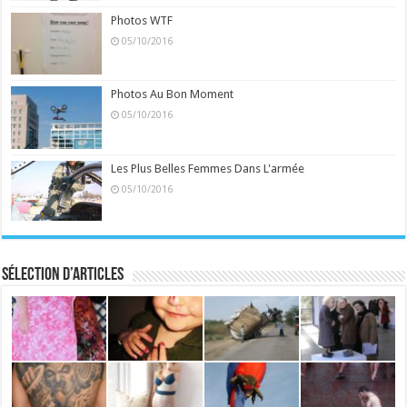
Photos WTF
05/10/2016
Photos Au Bon Moment
05/10/2016
Les Plus Belles Femmes Dans L'armée
05/10/2016
Sélection d’articles