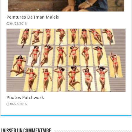
Peintures De Iman Maleki
04/23/2016
Photos Patchwork
04/23/2016
Laisser un commentaire