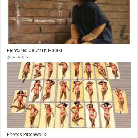
Peintures De Iman Maleki
04/23/2016
Photos Patchwork