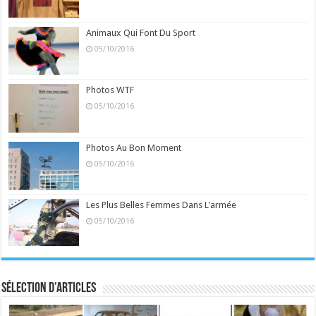
Animaux Qui Font Du Sport
05/10/2016
Photos WTF
05/10/2016
Photos Au Bon Moment
05/10/2016
Les Plus Belles Femmes Dans L'armée
05/10/2016
Sélection d’articles