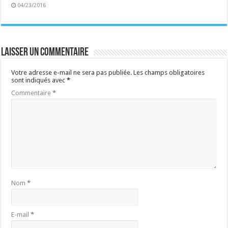
04/23/2016
Laisser un commentaire
Votre adresse e-mail ne sera pas publiée.
Les champs obligatoires
sont indiqués avec
*
Commentaire
*
Nom
*
E-mail
*