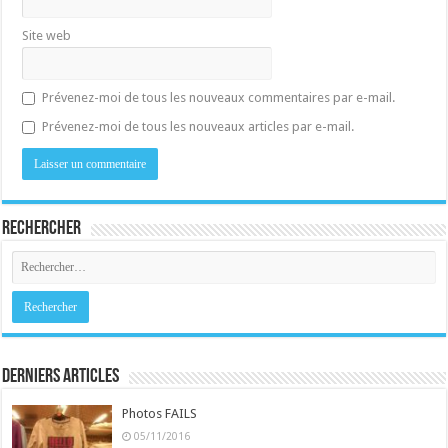
Site web
Prévenez-moi de tous les nouveaux commentaires par e-mail.
Prévenez-moi de tous les nouveaux articles par e-mail.
Rechercher
Derniers Articles
Photos FAILS
05/11/2016