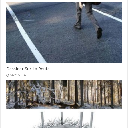
Dessiner Sur La Route
04/23/2016