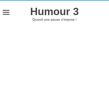
Humour 3
Quand une pause s'impose !