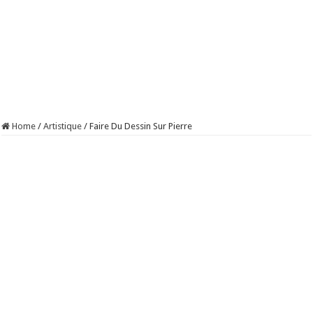
Home
/
Artistique
/
Faire Du Dessin Sur Pierre