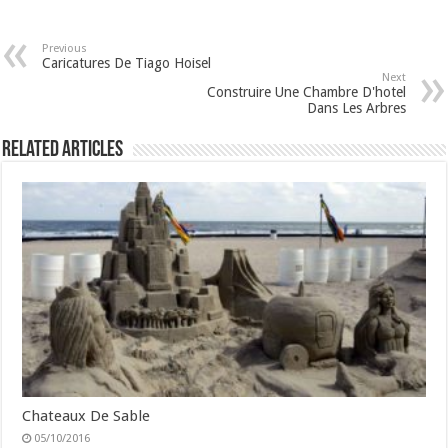
Previous
Caricatures De Tiago Hoisel
Next
Construire Une Chambre D'hotel
Dans Les Arbres
Related Articles
Chateaux De Sable
05/10/2016