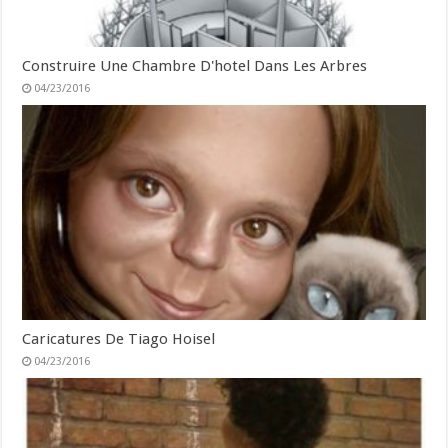
Construire Une Chambre D'hotel Dans Les Arbres
04/23/2016
Caricatures De Tiago Hoisel
04/23/2016