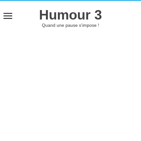
Humour 3
Quand une pause s'impose !