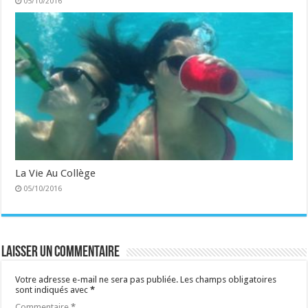
05/10/2016
La Vie Au Collège
05/10/2016
Laisser un commentaire
Votre adresse e-mail ne sera pas publiée.
Les champs obligatoires
sont indiqués avec
*
Commentaire
*