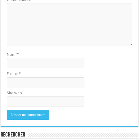
Nom
*
E-mail
*
Site web
Rechercher