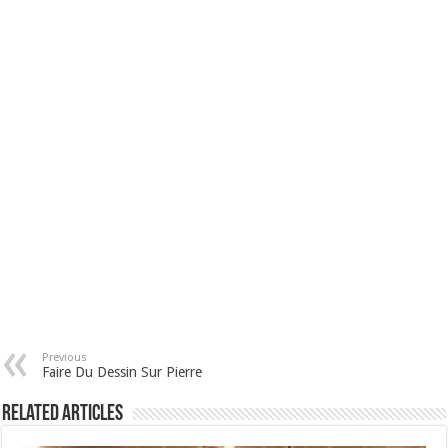
Previous
Faire Du Dessin Sur Pierre
Related Articles