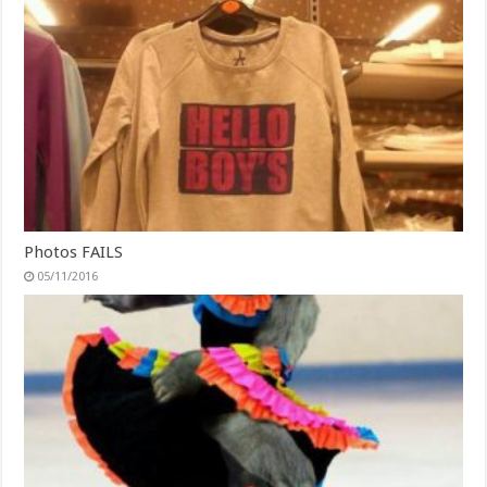
Photos FAILS
05/11/2016