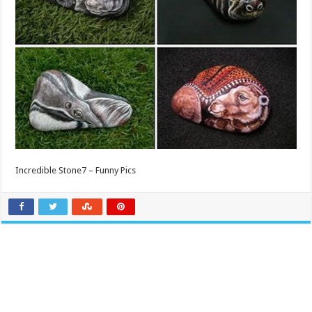
Incredible Stone7 – Funny Pics