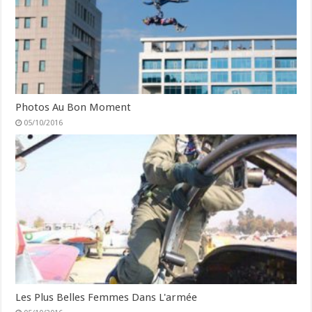
Photos Au Bon Moment
05/10/2016
Les Plus Belles Femmes Dans L'armée