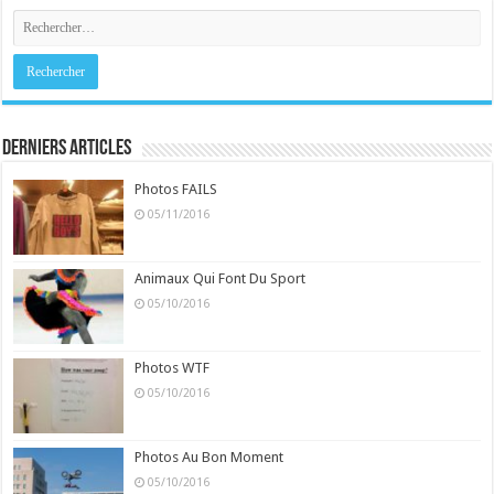
Derniers Articles
Photos FAILS
05/11/2016
Animaux Qui Font Du Sport
05/10/2016
Photos WTF
05/10/2016
Photos Au Bon Moment
05/10/2016