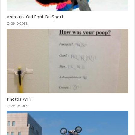
Animaux Qui Font Du Sport
05/10/2016
Photos WTF
05/10/2016