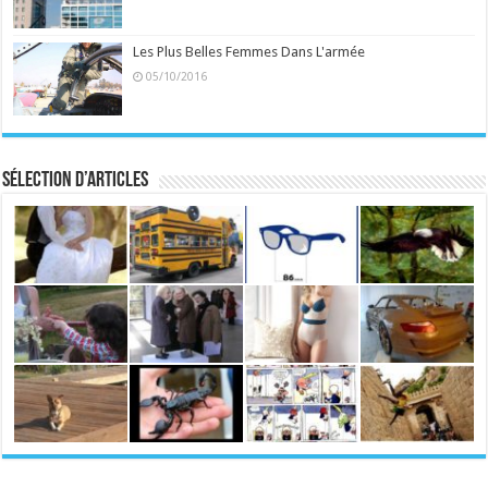
Les Plus Belles Femmes Dans L'armée
05/10/2016
Sélection d’articles