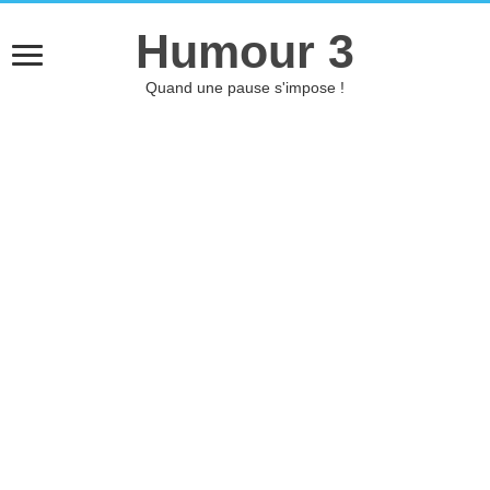
Humour 3
Quand une pause s'impose !