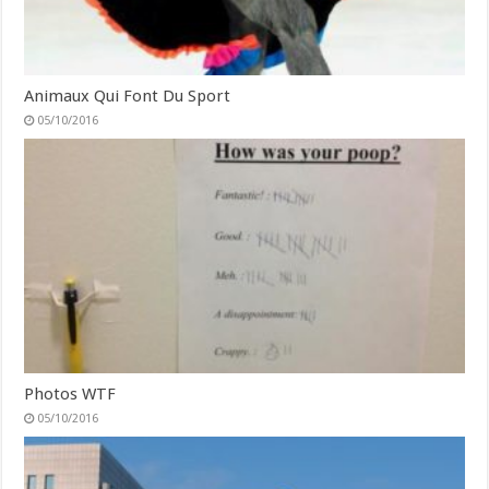
Animaux Qui Font Du Sport
05/10/2016
Photos WTF
05/10/2016