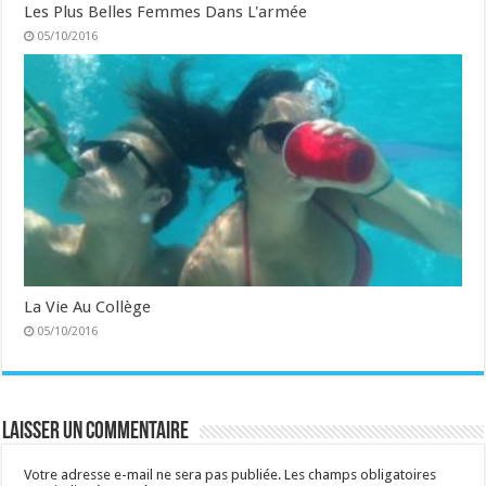
Les Plus Belles Femmes Dans L'armée
05/10/2016
La Vie Au Collège
05/10/2016
Laisser un commentaire
Votre adresse e-mail ne sera pas publiée.
Les champs obligatoires