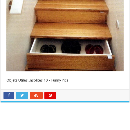
Objets Utiles Insolites 10 – Funny Pics