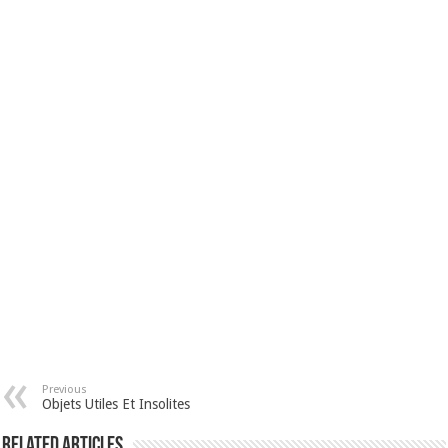
Previous
Objets Utiles Et Insolites
Related Articles