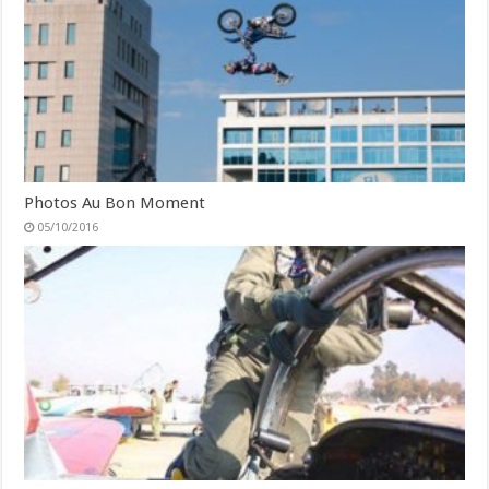
Photos Au Bon Moment
05/10/2016