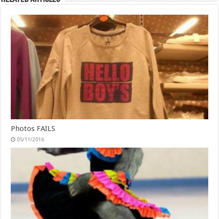
Photos FAILS
05/11/2016