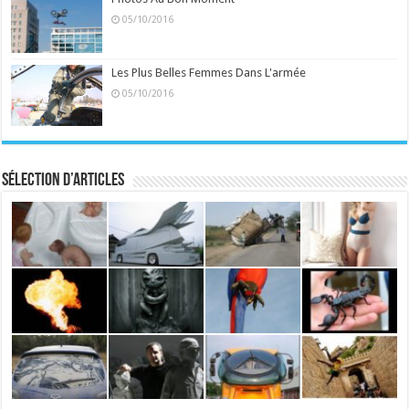
05/10/2016
Les Plus Belles Femmes Dans L'armée
05/10/2016
Sélection d’articles