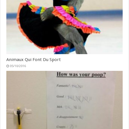
Animaux Qui Font Du Sport
05/10/2016