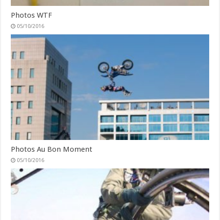
Photos WTF
05/10/2016
Photos Au Bon Moment
05/10/2016