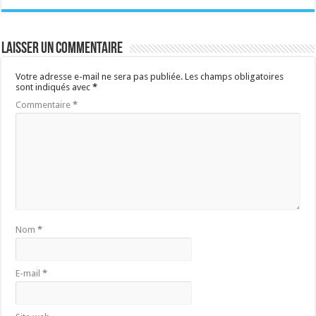
Laisser un commentaire
Votre adresse e-mail ne sera pas publiée.
Les champs obligatoires
sont indiqués avec
*
Commentaire
*
Nom
*
E-mail
*