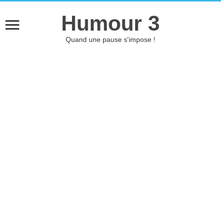
Humour 3
Quand une pause s'impose !