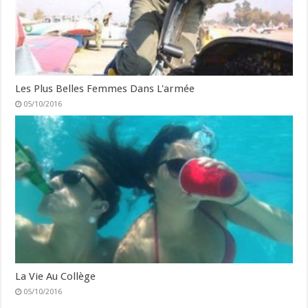
Les Plus Belles Femmes Dans L'armée
05/10/2016
La Vie Au Collège
05/10/2016