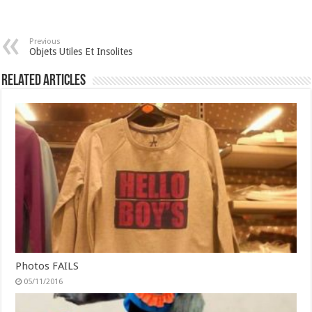
Previous
Objets Utiles Et Insolites
Related Articles
Photos FAILS
05/11/2016