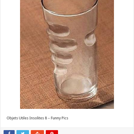
Objets Utiles Insolites 8 – Funny Pics